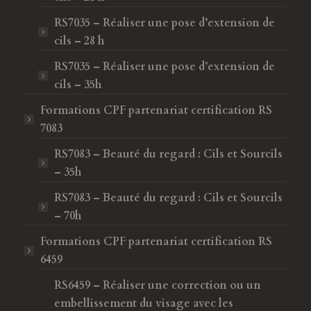
RS7035 – Réaliser une pose d’extension de
cils – 28 h
RS7035 – Réaliser une pose d’extension de
cils – 35h
Formations CPF
partenariat certification RS
7083
RS7083 – Beauté du regard : Cils et Sourcils
– 35h
RS7083 – Beauté du regard : Cils et Sourcils
– 70h
Formations CPF
partenariat certification RS
6459
RS6459 – Réaliser une correction ou un
embellissement du visage avec les