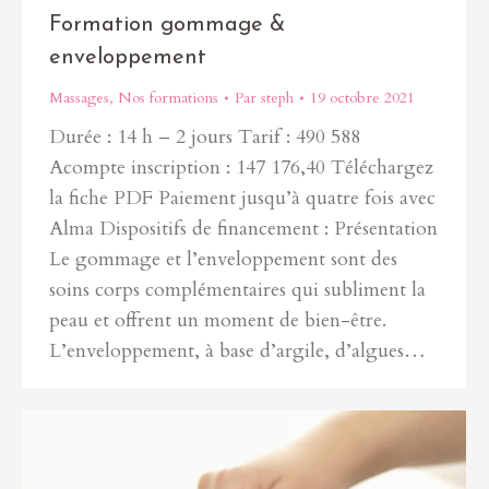
Formation gommage &
enveloppement
Massages
,
Nos formations
Par
steph
19 octobre 2021
Durée : 14 h – 2 jours Tarif : 490 588
Acompte inscription : 147 176,40 Téléchargez
la fiche PDF Paiement jusqu’à quatre fois avec
Alma Dispositifs de financement : Présentation
Le gommage et l’enveloppement sont des
soins corps complémentaires qui subliment la
peau et offrent un moment de bien-être.
L’enveloppement, à base d’argile, d’algues…