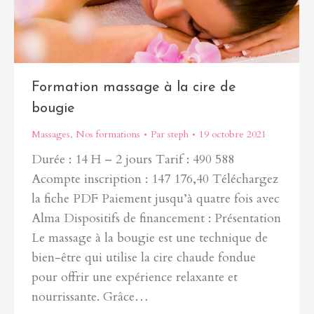
Formation massage à la cire de
bougie
Massages
,
Nos formations
Par
steph
19 octobre 2021
Durée : 14 H – 2 jours Tarif : 490 588
Acompte inscription : 147 176,40 Téléchargez
la fiche PDF Paiement jusqu’à quatre fois avec
Alma Dispositifs de financement : Présentation
Le massage à la bougie est une technique de
bien-être qui utilise la cire chaude fondue
pour offrir une expérience relaxante et
nourrissante. Grâce…