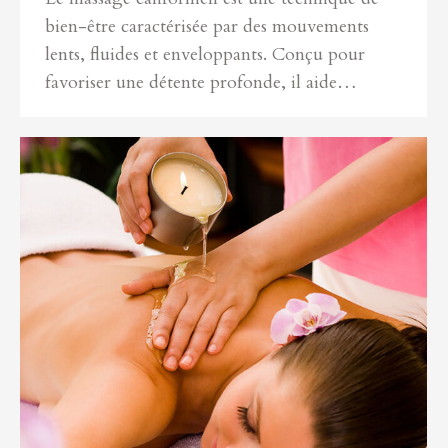
bien-être caractérisée par des mouvements
lents, fluides et enveloppants. Conçu pour
favoriser une détente profonde, il aide…