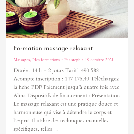
Formation massage relaxant
Massages
,
Nos formations
Par
steph
19 octobre 2021
Durée : 14 h – 2 jours Tarif : 490 588
Acompte inscription : 147 176,40 Téléchargez
la fiche PDF Paiement jusqu’à quatre fois avec
Alma Dispositifs de financement : Présentation
Le massage relaxant est une pratique douce et
harmonieuse qui vise à détendre le corps et
l’esprit. Il utilise des techniques manuelles
spécifiques, telles…