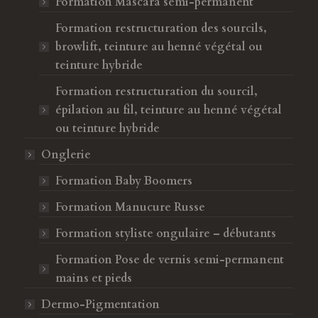
Formation Mascara semi-permanent
Formation restructuration des sourcils,
browlift, teinture au henné végétal ou
teinture hybride
Formation restructuration du sourcil,
épilation au fil, teinture au henné végétal
ou teinture hybride
Onglerie
Formation Baby Boomers
Formation Manucure Russe
Formation styliste ongulaire – débutants
Formation Pose de vernis semi-permanent
mains et pieds
Dermo-Pigmentation