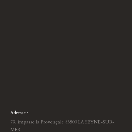
Adresse :
79, impasse la Provençale 83500 LA SEYNE-SUR-
MER