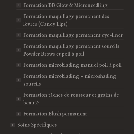
Formation BB Glow & Microneedling
Formation maquillage permanent des
lèvres (Candy Lips)
Formation maquillage permanent eye-liner
Formation maquillage permanent sourcils
Powder Brows et poil à poil
Formation microblading manuel poil à poil
Formation microblading – microshading
sourcils
Formation tâches de rousseur et grains de
beauté
Formation Blush permanent
Soins Spécifiques