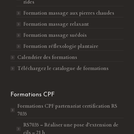
rides
Formation massage aux pierres chaudes
Formation massage relaxant
Formation massage suédois
Formation réflexologie plantaire
Calendrier des formations
Téléchargez le catalogue de formations
Formations CPF
Formations CPF
partenariat certification RS
7035
RS7035 – Réaliser une pose d’extension de
cils – 21 h