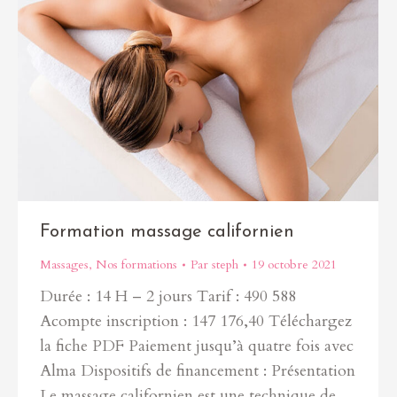
Formation massage californien
Massages
,
Nos formations
Par
steph
19 octobre 2021
Durée : 14 H – 2 jours Tarif : 490 588
Acompte inscription : 147 176,40 Téléchargez
la fiche PDF Paiement jusqu’à quatre fois avec
Alma Dispositifs de financement : Présentation
Le massage californien est une technique de