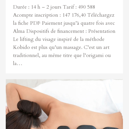
Durée : 14 h – 2 jours Tarif : 490 588
Acompte inscription : 147 176,40 Téléchargez
la fiche PDF Paiement jusqu’à quatre fois avec
Alma Dispositifs de financement : Présentation
Le lifting du visage inspiré de la méthode
Kobido est plus qu’un massage. C’est un art
traditionnel, au même titre que l’origami ou
la…