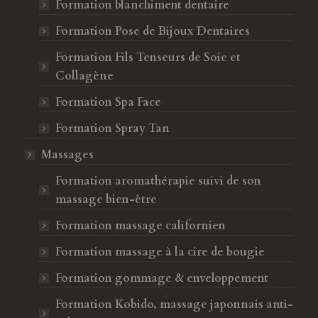
Formation blanchiment dentaire
Formation Pose de Bijoux Dentaires
Formation Fils Tenseurs de Soie et
Collagène
Formation Spa Face
Formation Spray Tan
Massages
Formation aromathérapie suivi de son
massage bien-être
Formation massage californien
Formation massage à la cire de bougie
Formation gommage & enveloppement
Formation Kobido, massage japonnais anti-