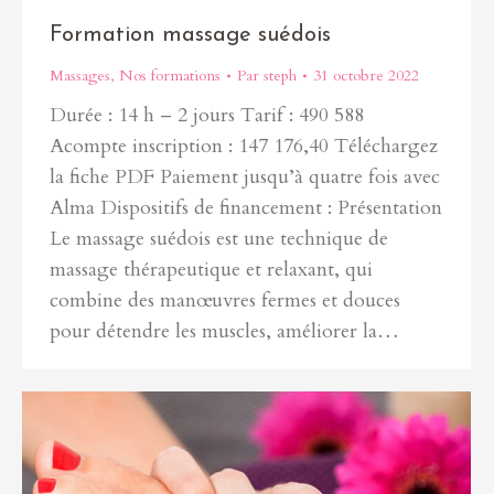
Formation massage suédois
Massages
,
Nos formations
Par
steph
31 octobre 2022
Durée : 14 h – 2 jours Tarif : 490 588
Acompte inscription : 147 176,40 Téléchargez
la fiche PDF Paiement jusqu’à quatre fois avec
Alma Dispositifs de financement : Présentation
Le massage suédois est une technique de
massage thérapeutique et relaxant, qui
combine des manœuvres fermes et douces
pour détendre les muscles, améliorer la…