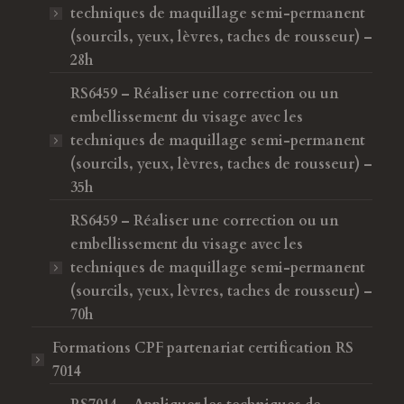
techniques de maquillage semi-permanent
(sourcils, yeux, lèvres, taches de rousseur) –
28h
RS6459 – Réaliser une correction ou un
embellissement du visage avec les
techniques de maquillage semi-permanent
(sourcils, yeux, lèvres, taches de rousseur) –
35h
RS6459 – Réaliser une correction ou un
embellissement du visage avec les
techniques de maquillage semi-permanent
(sourcils, yeux, lèvres, taches de rousseur) –
70h
Formations CPF
partenariat certification RS
7014