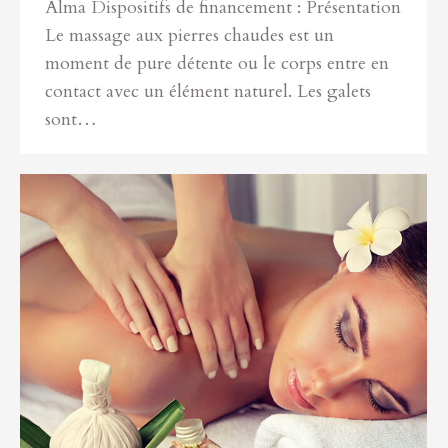
Alma Dispositifs de financement : Présentation
Le massage aux pierres chaudes est un
moment de pure détente ou le corps entre en
contact avec un élément naturel. Les galets
sont…