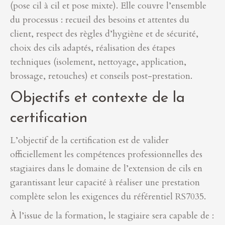
(pose cil à cil et pose mixte). Elle couvre l’ensemble
du processus : recueil des besoins et attentes du
client, respect des règles d’hygiène et de sécurité,
choix des cils adaptés, réalisation des étapes
techniques (isolement, nettoyage, application,
brossage, retouches) et conseils post-prestation.
Objectifs et contexte de la
certification
L’objectif de la certification est de valider
officiellement les compétences professionnelles des
stagiaires dans le domaine de l’extension de cils en
garantissant leur capacité à réaliser une prestation
complète selon les exigences du référentiel RS7035.
À l’issue de la formation, le stagiaire sera capable de :