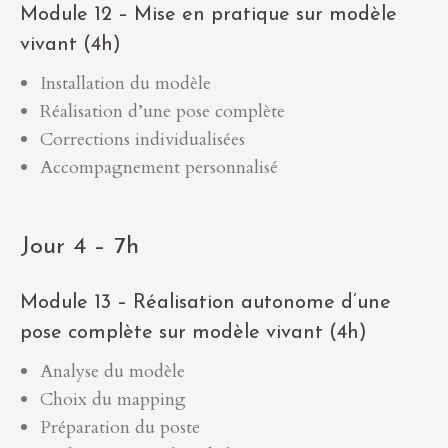
Module 12 – Mise en pratique sur modèle
vivant (4h)
Installation du modèle
Réalisation d’une pose complète
Corrections individualisées
Accompagnement personnalisé
Jour 4 – 7h
Module 13 – Réalisation autonome d’une
pose complète sur modèle vivant (4h)
Analyse du modèle
Choix du mapping
Préparation du poste