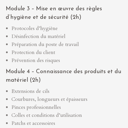
Module 3 – Mise en œuvre des règles
d’hygiène et de sécurité (2h)
Protocoles d’hygiène
Désinfection du matériel
Préparation du poste de travail
Protection du client
Prévention des risques
Module 4 – Connaissance des produits et du
matériel (2h)
Extensions de cils
Courbures, longueurs et épaisseurs
Pinces professionnelles
Colles et conditions d’utilisation
Patchs et accessoires