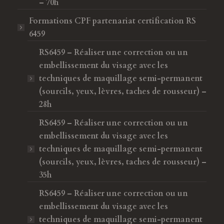
– 70h
Formations CPF
partenariat certification RS
6459
RS6459 – Réaliser une correction ou un
embellissement du visage avec les
techniques de maquillage semi-permanent
(sourcils, yeux, lèvres, taches de rousseur) –
28h
RS6459 – Réaliser une correction ou un
embellissement du visage avec les
techniques de maquillage semi-permanent
(sourcils, yeux, lèvres, taches de rousseur) –
35h
RS6459 – Réaliser une correction ou un
embellissement du visage avec les
techniques de maquillage semi-permanent