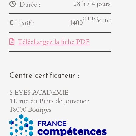
28 h / 4 jours
Durée :
€ TTC
1400
Tarif :
Téléchargez la fiche PDF
Centre certificateur :
S EYES ACADEMIE
11, rue du Puits de Jouvence
18000 Bourges