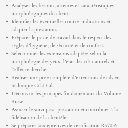
Analyser les besoins, attentes et caractéristiques
morphologiques du client.
Identifier les éventuelles contre-indications et
adapter la prestation.
Préparer le poste de travail dans le respect des
règles d’hygiène, de sécurité et de confort.
Sélectionner les extensions adaptées selon la
morphologie des yeux, l’état des cils naturels et
l’effet recherché.
Réaliser une pose complète d’extensions de cils en
technique Cil à Cil.
Découvrir les principes fondamentaux du Volume
Russe.
Assurer le suivi post-prestation et contribuer à la
fidélisation de la clientèle.
Se préparer aux épreuves de certification RS7035.