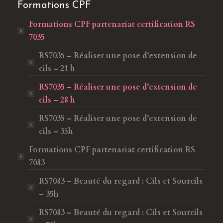
Formations CPF
Formations CPF
partenariat certification RS
7035
RS7035 – Réaliser une pose d’extension de
cils – 21 h
RS7035 – Réaliser une pose d’extension de
cils – 28 h
RS7035 – Réaliser une pose d’extension de
cils – 35h
Formations CPF
partenariat certification RS
7083
RS7083 – Beauté du regard : Cils et Sourcils
– 35h
RS7083 – Beauté du regard : Cils et Sourcils