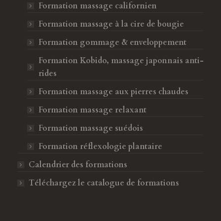
Formation massage californien
Formation massage à la cire de bougie
Formation gommage & enveloppement
Formation Kobido, massage japonnais anti-
rides
Formation massage aux pierres chaudes
Formation massage relaxant
Formation massage suédois
Formation réflexologie plantaire
Calendrier des formations
Téléchargez le catalogue de formations