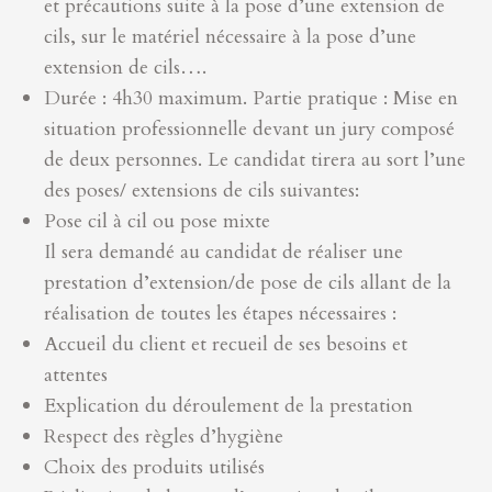
et précautions suite à la pose d’une extension de
cils, sur le matériel nécessaire à la pose d’une
extension de cils….
Durée : 4h30 maximum. Partie pratique : Mise en
situation professionnelle devant un jury composé
de deux personnes. Le candidat tirera au sort l’une
des poses/ extensions de cils suivantes:
Pose cil à cil ou pose mixte
Il sera demandé au candidat de réaliser une
prestation d’extension/de pose de cils allant de la
réalisation de toutes les étapes nécessaires :
Accueil du client et recueil de ses besoins et
attentes
Explication du déroulement de la prestation
Respect des règles d’hygiène
Choix des produits utilisés