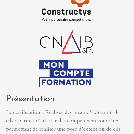
Présentation
La certification « Réaliser des poses d’extension de
cils » permet d’attester des compétences concrètes
permettant de réaliser une pose d’extension de cils