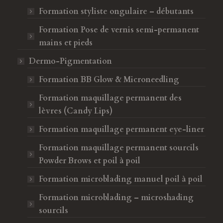
Formation styliste ongulaire – débutants
Formation Pose de vernis semi-permanent
mains et pieds
Dermo-Pigmentation
Formation BB Glow & Microneedling
Formation maquillage permanent des
lèvres (Candy Lips)
Formation maquillage permanent eye-liner
Formation maquillage permanent sourcils
Powder Brows et poil à poil
Formation microblading manuel poil à poil
Formation microblading – microshading
sourcils