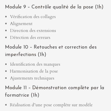
Module 9 – Contrôle qualité de la pose (1h)
Vérification des collages
Alignement
Direction des extensions
Détection des erreurs
Module 10 – Retouches et correction des
imperfections (1h)
Identification des manques
Harmonisation de la pose
Ajustements techniques
Module 11 – Démonstration complète par la
formatrice (1h)
Réalisation d’une pose complète sur modèle