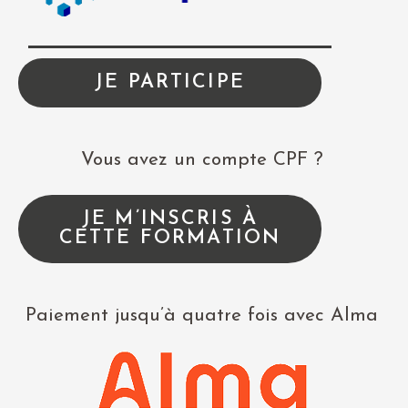
JE PARTICIPE
Vous avez un compte CPF ?
JE M’INSCRIS À
CETTE FORMATION
Paiement jusqu’à quatre fois avec Alma