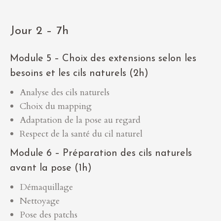
Jour 2 – 7h
Module 5 – Choix des extensions selon les
besoins et les cils naturels (2h)
Analyse des cils naturels
Choix du mapping
Adaptation de la pose au regard
Respect de la santé du cil naturel
Module 6 – Préparation des cils naturels
avant la pose (1h)
Démaquillage
Nettoyage
Pose des patchs