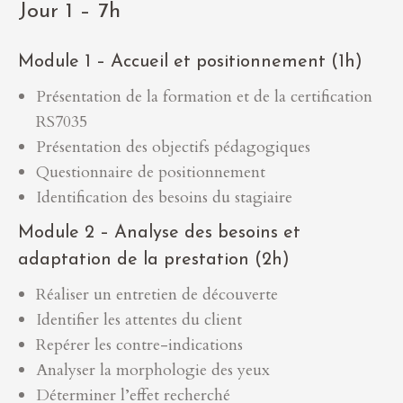
Jour 1 – 7h
Module 1 – Accueil et positionnement (1h)
Présentation de la formation et de la certification
RS7035
Présentation des objectifs pédagogiques
Questionnaire de positionnement
Identification des besoins du stagiaire
Module 2 – Analyse des besoins et
adaptation de la prestation (2h)
Réaliser un entretien de découverte
Identifier les attentes du client
Repérer les contre-indications
Analyser la morphologie des yeux
Déterminer l’effet recherché