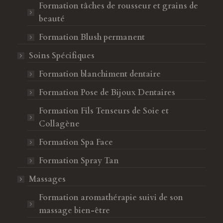
Formation tâches de rousseur et grains de
beauté
Formation Blush permanent
Soins Spécifiques
Formation blanchiment dentaire
Formation Pose de Bijoux Dentaires
Formation Fils Tenseurs de Soie et
Collagène
Formation Spa Face
Formation Spray Tan
Massages
Formation aromathérapie suivi de son
massage bien-être