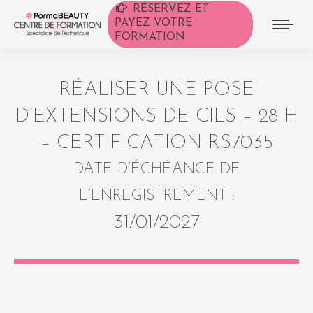
RÉSERVEZ ET
PAYEZ VOTRE
FORMATION
RÉALISER UNE POSE
D’EXTENSIONS DE CILS – 28 H
– CERTIFICATION RS7035
DATE D’ÉCHÉANCE DE
L’ENREGISTREMENT :
31/01/2027