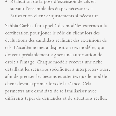
Réalisation de la pose d’extension de cils en
suivant l’ensemble des étapes nécessaires –
Satisfaction client et ajustements si nécessaire
Sahbia Garbaa fait appel à des modèles externes à la
certification pour jouer le rôle du client lors des
évaluations des candidats réalisant des extensions de
cils. L’académie met à disposition ces modèles, qui
doivent préalablement signer une autorisation de
droit à l’image. Chaque modèle recevra une fiche
détaillant les scénarios spécifiques à interpréter/jouer,
afin de préciser les besoins et attentes que le modèle-
client devra exprimer lors de la séance. Cela
permettra aux candidats de se familiariser avec
différents types de demandes et de situations réelles.