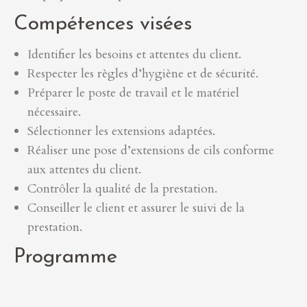
Compétences visées
Identifier les besoins et attentes du client.
Respecter les règles d’hygiène et de sécurité.
Préparer le poste de travail et le matériel
nécessaire.
Sélectionner les extensions adaptées.
Réaliser une pose d’extensions de cils conforme
aux attentes du client.
Contrôler la qualité de la prestation.
Conseiller le client et assurer le suivi de la
prestation.
Programme