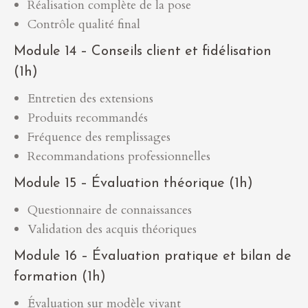
Réalisation complète de la pose
Contrôle qualité final
Module 14 – Conseils client et fidélisation
(1h)
Entretien des extensions
Produits recommandés
Fréquence des remplissages
Recommandations professionnelles
Module 15 – Évaluation théorique (1h)
Questionnaire de connaissances
Validation des acquis théoriques
Module 16 – Évaluation pratique et bilan de
formation (1h)
Évaluation sur modèle vivant