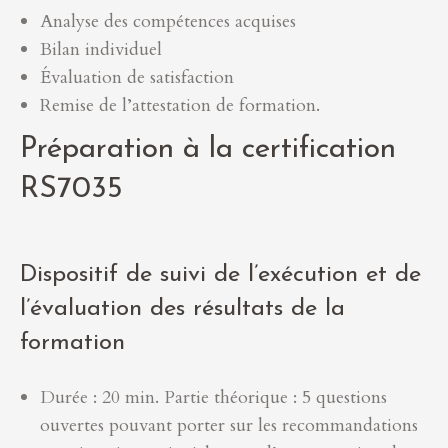
Analyse des compétences acquises
Bilan individuel
Évaluation de satisfaction
Remise de l’attestation de formation.
Préparation à la certification
RS7035
Dispositif de suivi de l’exécution et de
l’évaluation des résultats de la
formation
Durée : 20 min. Partie théorique : 5 questions
ouvertes pouvant porter sur les recommandations