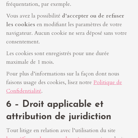
fréquentation, par exemple.
Vous avez la possibilité
d’accepter ou de refuser
les cookies
en modifiant les paramètres de votre
navigateur. Aucun cookie ne sera déposé sans votre
consentement.
Les cookies sont enregistrés pour une durée
maximale de 1 mois.
Pour plus d’informations sur la façon dont nous
faisons usage des cookies, lisez notre
Politique de
Confidentialité
.
6 – Droit applicable et
attribution de juridiction
Tout litige en relation avec l’utilisation du site