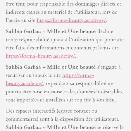
être tenu pour responsable des dommages directs et
indirects causés au matériel de l’utilisateur, lors de
l’accès au site
https://forma-beauty.academy/
.
Sahbia Garbaa – Mille et Une beauté
décline
toute responsabilité quant à l’utilisation qui pourrait
être faite des informations et contenus présents sur
https://forma-beauty.academy/
.
Sahbia Garbaa – Mille et Une beauté
s’engage à
sécuriser au mieux le site
https://forma-
beauty.academy/
, cependant sa responsabilité ne
pourra être mise en cause si des données indésirables
sont importées et installées sur son site à son insu.
Des espaces interactifs (espace contact ou
commentaires) sont à la disposition des utilisateurs.
Sahbia Garbaa – Mille et Une beauté
se réserve le