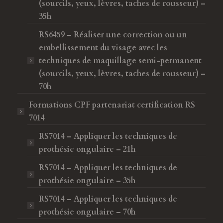
(sourcils, yeux, lèvres, taches de rousseur) –
35h
RS6459 – Réaliser une correction ou un
embellissement du visage avec les
techniques de maquillage semi-permanent
(sourcils, yeux, lèvres, taches de rousseur) –
70h
Formations CPF
partenariat certification RS
7014
RS7014 – Appliquer les techniques de
prothésie ongulaire – 21h
RS7014 – Appliquer les techniques de
prothésie ongulaire – 35h
RS7014 – Appliquer les techniques de
prothésie ongulaire – 70h