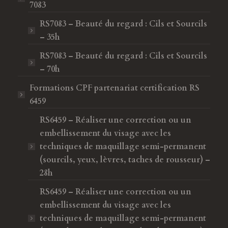
7083
RS7083 – Beauté du regard : Cils et Sourcils
– 35h
RS7083 – Beauté du regard : Cils et Sourcils
– 70h
Formations CPF
partenariat certification RS
6459
RS6459 – Réaliser une correction ou un
embellissement du visage avec les
techniques de maquillage semi-permanent
(sourcils, yeux, lèvres, taches de rousseur) –
28h
RS6459 – Réaliser une correction ou un
embellissement du visage avec les
techniques de maquillage semi-permanent