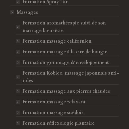
Formation Spray Tan
Massages
Formation aromathérapie suivi de son
massage bien-être
Formation massage californien
Formation massage à la cire de bougie
Formation gommage & enveloppement
Formation Kobido, massage japonnais anti-
rides
Formation massage aux pierres chaudes
Formation massage relaxant
Formation massage suédois
Formation réflexologie plantaire