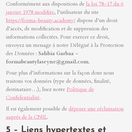
Conformément aux dispositions de
la loi 78-17 du 6
janvier 1978 modifiée
, l’utilisateur du site
https://forma-beauty.academy/
dispose d’un droit
d’accès, de modification et de suppression des
informations collectées. Pour exercer ce droit,
envoyez un message à notre Délégué à la Protection
des Données :
Sahbia Garbaa
–
formabeautylaseyne@gmail.com
.
Pour plus d’informations sur la façon dont nous
traitons vos données (type de données, finalité,
destinataire…), lisez notre
Politique de
Confidentialité
.
Il est également possible de
déposer une réclamation
auprès de la CNIL
.
5 – Liens hypertextes et