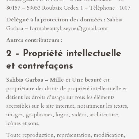
80157 – 59053 Roubaix Cedex 1 – Téléphone : 1007
Délégué à la protection des données :
Sahbia
Garbaa – formabeautylaseyne@gmail.com
Autres contributeurs :
2 – Propriété intellectuelle
et contrefaçons
Sahbia Garbaa – Mille et Une beauté
est
propriétaire des droits de propriété intellectuelle et
détient les droits d’usage sur tous les éléments
accessibles sur le site internet, notamment les textes,
images, graphismes, logos, vidéos, architecture,
icônes et sons.
Toute reproduction, représentation, modification,