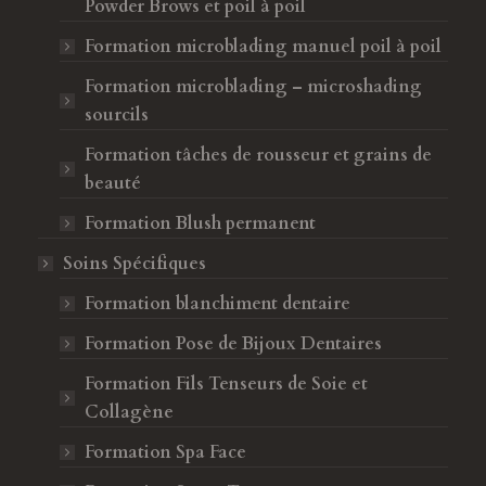
Powder Brows et poil à poil
Formation microblading manuel poil à poil
Formation microblading – microshading
sourcils
Formation tâches de rousseur et grains de
beauté
Formation Blush permanent
Soins Spécifiques
Formation blanchiment dentaire
Formation Pose de Bijoux Dentaires
Formation Fils Tenseurs de Soie et
Collagène
Formation Spa Face