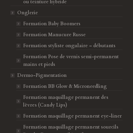
ou teinture hybride
Onglerie
Formation Baby Boomers
Formation Manucure Russe
Formation styliste ongulaire – débutants
Formation Pose de vernis semi-permanent
mains et pieds
Dermo-Pigmentation
Formation BB Glow & Microneedling
Formation maquillage permanent des
lèvres (Candy Lips)
Formation maquillage permanent eye-liner
Formation maquillage permanent sourcils