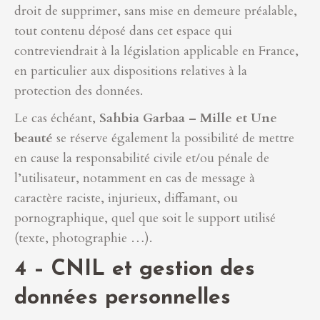
droit de supprimer, sans mise en demeure préalable,
tout contenu déposé dans cet espace qui
contreviendrait à la législation applicable en France,
en particulier aux dispositions relatives à la
protection des données.
Le cas échéant,
Sahbia Garbaa – Mille et Une
beauté
se réserve également la possibilité de mettre
en cause la responsabilité civile et/ou pénale de
l’utilisateur, notamment en cas de message à
caractère raciste, injurieux, diffamant, ou
pornographique, quel que soit le support utilisé
(texte, photographie …).
4 – CNIL et gestion des
données personnelles