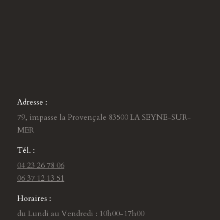
Adresse :
79, impasse la Provençale 83500 LA SEYNE-SUR-
MER
Tél. :
04 23 26 78 06
06 37 12 13 51
Horaires :
du Lundi au Vendredi : 10h00-17h00