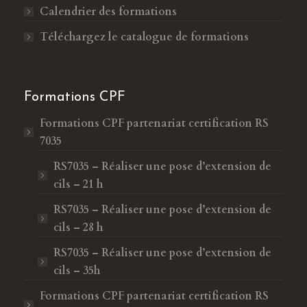
Calendrier des formations
Téléchargez le catalogue de formations
Formations CPF
Formations CPF
partenariat certification RS
7035
RS7035 – Réaliser une pose d’extension de
cils – 21 h
RS7035 – Réaliser une pose d’extension de
cils – 28 h
RS7035 – Réaliser une pose d’extension de
cils – 35h
Formations CPF
partenariat certification RS