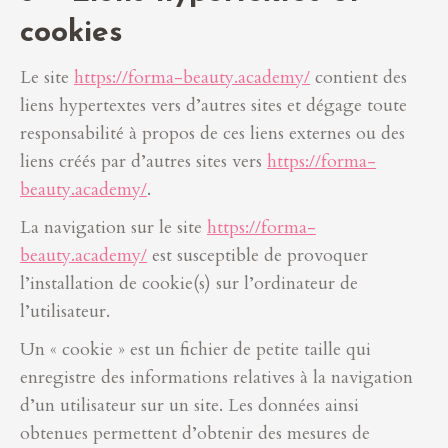
cookies
Le site
https://forma-beauty.academy/
contient des
liens hypertextes vers d’autres sites et dégage toute
responsabilité à propos de ces liens externes ou des
liens créés par d’autres sites vers
https://forma-
beauty.academy/
.
La navigation sur le site
https://forma-
beauty.academy/
est susceptible de provoquer
l’installation de cookie(s) sur l’ordinateur de
l’utilisateur.
Un « cookie » est un fichier de petite taille qui
enregistre des informations relatives à la navigation
d’un utilisateur sur un site. Les données ainsi
obtenues permettent d’obtenir des mesures de