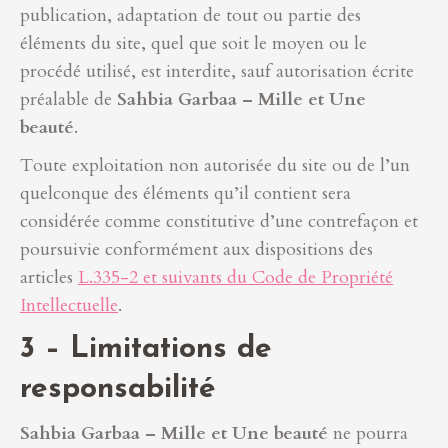
publication, adaptation de tout ou partie des
éléments du site, quel que soit le moyen ou le
procédé utilisé, est interdite, sauf autorisation écrite
préalable de
Sahbia Garbaa – Mille et Une
beauté
.
Toute exploitation non autorisée du site ou de l’un
quelconque des éléments qu’il contient sera
considérée comme constitutive d’une contrefaçon et
poursuivie conformément aux dispositions des
articles
L.335-2 et suivants du Code de Propriété
Intellectuelle
.
3 – Limitations de
responsabilité
Sahbia Garbaa – Mille et Une beauté
ne pourra