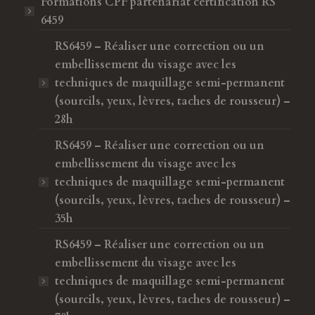
Formations CPF
partenariat certification RS
6459
RS6459 – Réaliser une correction ou un
embellissement du visage avec les
techniques de maquillage semi-permanent
(sourcils, yeux, lèvres, taches de rousseur) –
28h
RS6459 – Réaliser une correction ou un
embellissement du visage avec les
techniques de maquillage semi-permanent
(sourcils, yeux, lèvres, taches de rousseur) –
35h
RS6459 – Réaliser une correction ou un
embellissement du visage avec les
techniques de maquillage semi-permanent
(sourcils, yeux, lèvres, taches de rousseur) –