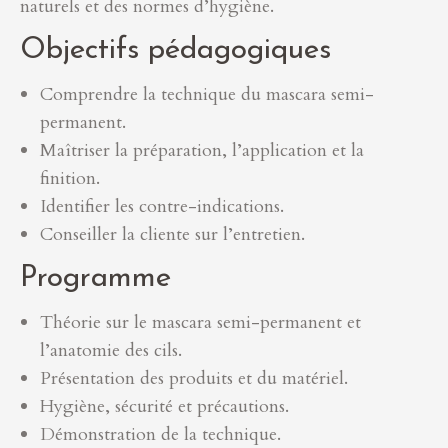
naturels et des normes d’hygiène.
Objectifs pédagogiques
Comprendre la technique du mascara semi-
permanent.
Maîtriser la préparation, l’application et la
finition.
Identifier les contre-indications.
Conseiller la cliente sur l’entretien.
Programme
Théorie sur le mascara semi-permanent et
l’anatomie des cils.
Présentation des produits et du matériel.
Hygiène, sécurité et précautions.
Démonstration de la technique.