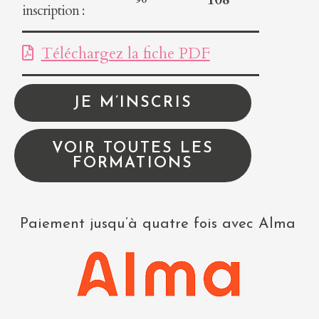
inscription :
Téléchargez la fiche PDF
JE M’INSCRIS
VOIR TOUTES LES
FORMATIONS
Paiement jusqu’à quatre fois avec Alma