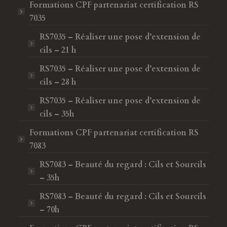
Formations CPF
partenariat certification RS
7035
RS7035 – Réaliser une pose d’extension de
cils – 21 h
RS7035 – Réaliser une pose d’extension de
cils – 28 h
RS7035 – Réaliser une pose d’extension de
cils – 35h
Formations CPF
partenariat certification RS
7083
RS7083 – Beauté du regard : Cils et Sourcils
– 35h
RS7083 – Beauté du regard : Cils et Sourcils
– 70h