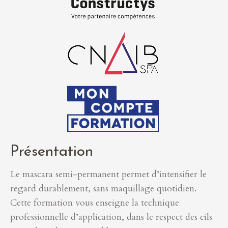
Présentation
Le mascara semi-permanent permet d’intensifier le
regard durablement, sans maquillage quotidien.
Cette formation vous enseigne la technique
professionnelle d’application, dans le respect des cils