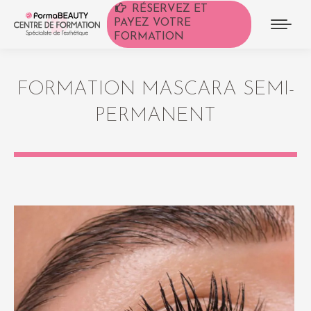
RÉSERVEZ ET
PAYEZ VOTRE
FORMATION
FORMATION MASCARA SEMI-
PERMANENT