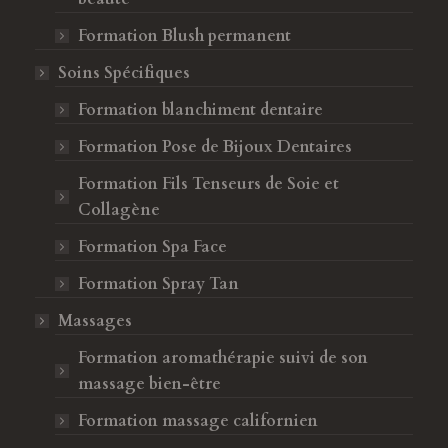
Formation Blush permanent
Soins Spécifiques
Formation blanchiment dentaire
Formation Pose de Bijoux Dentaires
Formation Fils Tenseurs de Soie et
Collagène
Formation Spa Face
Formation Spray Tan
Massages
Formation aromathérapie suivi de son
massage bien-être
Formation massage californien