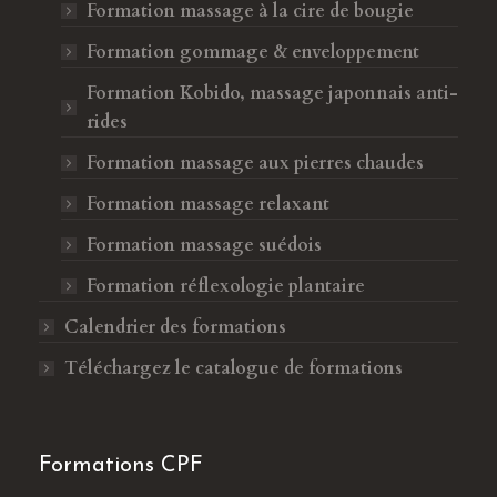
Formation massage à la cire de bougie
Formation gommage & enveloppement
Formation Kobido, massage japonnais anti-
rides
Formation massage aux pierres chaudes
Formation massage relaxant
Formation massage suédois
Formation réflexologie plantaire
Calendrier des formations
Téléchargez le catalogue de formations
Formations CPF