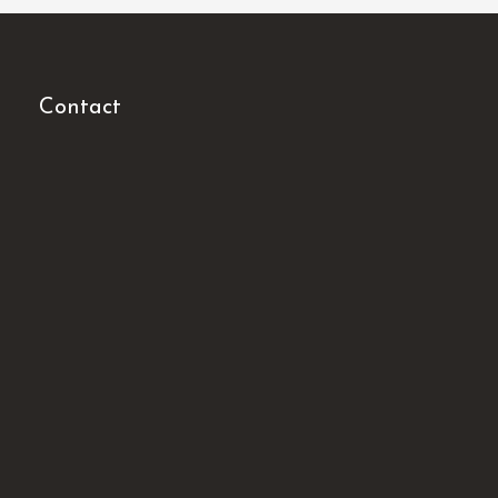
Contact