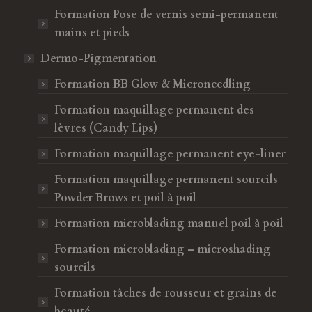
Formation Pose de vernis semi-permanent
mains et pieds
Dermo-Pigmentation
Formation BB Glow & Microneedling
Formation maquillage permanent des
lèvres (Candy Lips)
Formation maquillage permanent eye-liner
Formation maquillage permanent sourcils
Powder Brows et poil à poil
Formation microblading manuel poil à poil
Formation microblading – microshading
sourcils
Formation tâches de rousseur et grains de
beauté