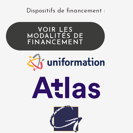
Dispositifs de financement :
VOIR LES
MODALITÉS DE
FINANCEMENT