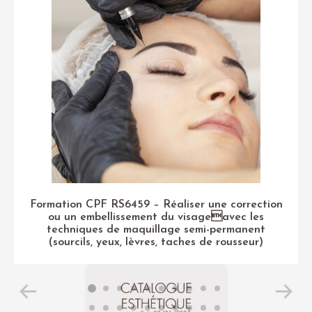
Formation CPF RS6459 – Réaliser une correction
ou un embellissement du visageavec les
techniques de maquillage semi-permanent
(sourcils, yeux, lèvres, taches de rousseur)