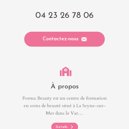
04 23 26 78 06
Contactez-nous
À propos
Forma Beauty est un centre de formation
en soins de beauté situé à La Seyne-sur-
Mer dans le Var…
Details