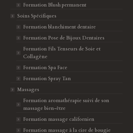
Formation Blush permanent
Soins Spécifiques
Formation blanchiment dentaire
Formation Pose de Bijoux Dentaires
Formation Fils Tenseurs de Soie et
Collagène
Formation Spa Face
Formation Spray Tan
Massages
Formation aromathérapie suivi de son
massage bien-être
Formation massage californien
Formation massage à la cire de bougie