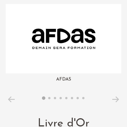
AFDAS
Livre d'Or