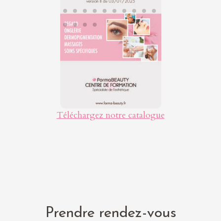
Téléchargez notre catalogue
Prendre rendez-vous