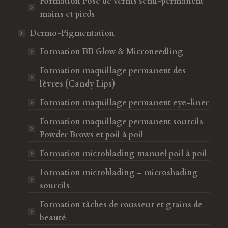
Formation Pose de vernis semi-permanent
mains et pieds
Dermo-Pigmentation
Formation BB Glow & Microneedling
Formation maquillage permanent des
lèvres (Candy Lips)
Formation maquillage permanent eye-liner
Formation maquillage permanent sourcils
Powder Brows et poil à poil
Formation microblading manuel poil à poil
Formation microblading – microshading
sourcils
Formation tâches de rousseur et grains de
beauté