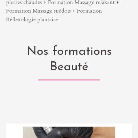
pierres chaudes + Formation Massage relaxant +
Formation Massage suédois + Formation
Réflexologie plantaire
Nos formations
Beauté