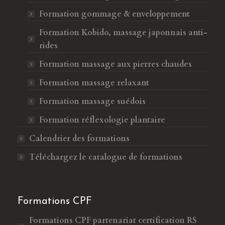
Formation gommage & enveloppement
Formation Kobido, massage japonnais anti-
rides
Formation massage aux pierres chaudes
Formation massage relaxant
Formation massage suédois
Formation réflexologie plantaire
Calendrier des formations
Téléchargez le catalogue de formations
Formations CPF
Formations CPF
partenariat certification RS