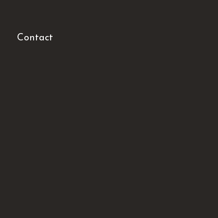
Contact