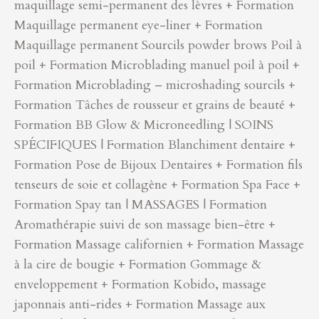
maquillage semi-permanent des lèvres + Formation
Maquillage permanent eye-liner + Formation
Maquillage permanent Sourcils powder brows Poil à
poil + Formation Microblading manuel poil à poil +
Formation Microblading – microshading sourcils +
Formation Tâches de rousseur et grains de beauté +
Formation BB Glow & Microneedling | SOINS
SPÉCIFIQUES | Formation Blanchiment dentaire +
Formation Pose de Bijoux Dentaires + Formation fils
tenseurs de soie et collagène + Formation Spa Face +
Formation Spay tan | MASSAGES | Formation
Aromathérapie suivi de son massage bien-être +
Formation Massage californien + Formation Massage
à la cire de bougie + Formation Gommage &
enveloppement + Formation Kobido, massage
japonnais anti-rides + Formation Massage aux