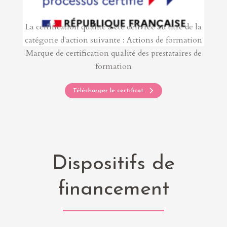
La certification qualité a été délivrée au titre de la
catégorie d'action suivante : Actions de formation
Marque de certification qualité des prestataires de
formation
Télécharger le certificat
Dispositifs de
financement