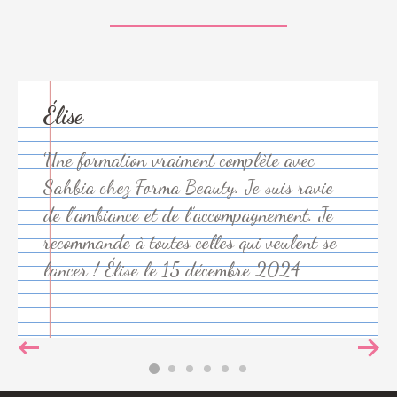
Élise
Une formation vraiment complète avec
Sahbia chez Forma Beauty. Je suis ravie
de l’ambiance et de l’accompagnement. Je
recommande à toutes celles qui veulent se
lancer ! Élise le 15 décembre 2024