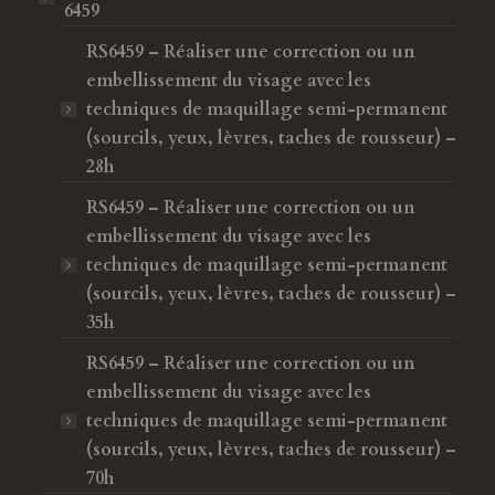
6459
RS6459 – Réaliser une correction ou un
embellissement du visage avec les
techniques de maquillage semi-permanent
(sourcils, yeux, lèvres, taches de rousseur) –
28h
RS6459 – Réaliser une correction ou un
embellissement du visage avec les
techniques de maquillage semi-permanent
(sourcils, yeux, lèvres, taches de rousseur) –
35h
RS6459 – Réaliser une correction ou un
embellissement du visage avec les
techniques de maquillage semi-permanent
(sourcils, yeux, lèvres, taches de rousseur) –
70h