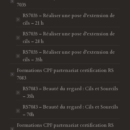
7035
RS7035 – Réaliser une pose d’extension de
cils – 21 h
RS7035 – Réaliser une pose d’extension de
cils – 28 h
RS7035 – Réaliser une pose d’extension de
cils – 35h
Formations CPF
partenariat certification RS
7083
RS7083 – Beauté du regard : Cils et Sourcils
– 35h
RS7083 – Beauté du regard : Cils et Sourcils
– 70h
Formations CPF
partenariat certification RS