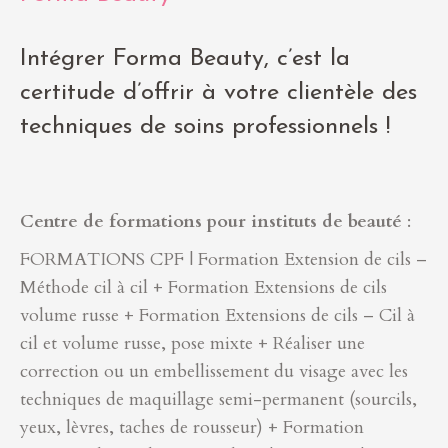
Intégrer Forma Beauty, c’est la
certitude d’offrir à votre clientèle des
techniques de soins professionnels !
Centre de formations pour instituts de beauté
:
FORMATIONS CPF | Formation Extension de cils –
Méthode cil à cil + Formation Extensions de cils
volume russe + Formation Extensions de cils – Cil à
cil et volume russe, pose mixte + Réaliser une
correction ou un embellissement du visage avec les
techniques de maquillage semi-permanent (sourcils,
yeux, lèvres, taches de rousseur) + Formation