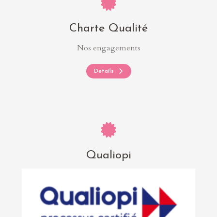
Charte Qualité
Nos engagements
Details
Qualiopi