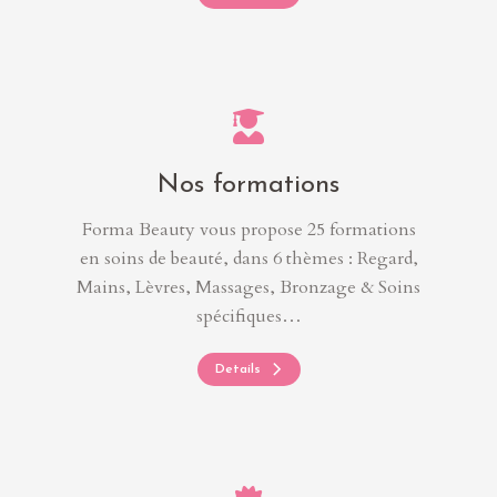
Nos formations
Forma Beauty vous propose 25 formations
en soins de beauté, dans 6 thèmes : Regard,
Mains, Lèvres, Massages, Bronzage & Soins
spécifiques…
Details