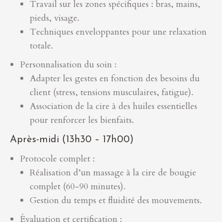
Travail sur les zones spécifiques : bras, mains,
pieds, visage.
Techniques enveloppantes pour une relaxation
totale.
Personnalisation du soin :
Adapter les gestes en fonction des besoins du
client (stress, tensions musculaires, fatigue).
Association de la cire à des huiles essentielles
pour renforcer les bienfaits.
Après-midi (13h30 – 17h00)
Protocole complet :
Réalisation d’un massage à la cire de bougie
complet (60-90 minutes).
Gestion du temps et fluidité des mouvements.
Évaluation et certification :