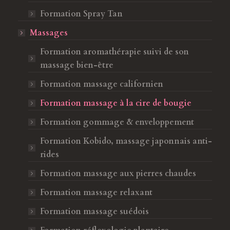
Formation Spray Tan
Massages
Formation aromathérapie suivi de son
massage bien-être
Formation massage californien
Formation massage à la cire de bougie
Formation gommage & enveloppement
Formation Kobido, massage japonnais anti-
rides
Formation massage aux pierres chaudes
Formation massage relaxant
Formation massage suédois