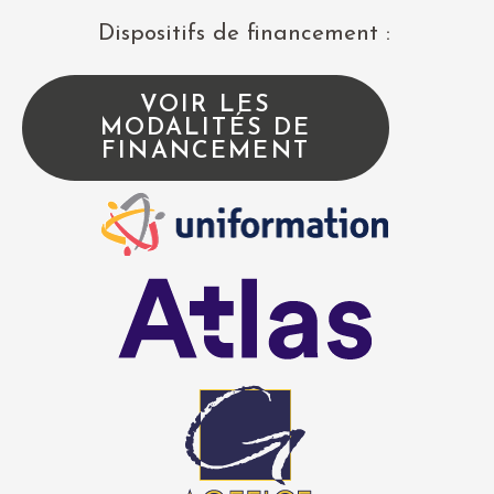
Dispositifs de financement :
VOIR LES
MODALITÉS DE
FINANCEMENT