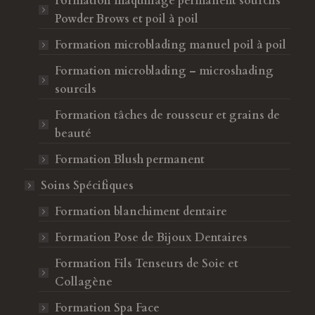
Formation maquillage permanent sourcils
Powder Brows et poil à poil
Formation microblading manuel poil à poil
Formation microblading – microshading
sourcils
Formation tâches de rousseur et grains de
beauté
Formation Blush permanent
Soins Spécifiques
Formation blanchiment dentaire
Formation Pose de Bijoux Dentaires
Formation Fils Tenseurs de Soie et
Collagène
Formation Spa Face