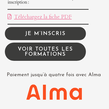
inscription :
Téléchargez la fiche PDF
JE M’INSCRIS
VOIR TOUTES LES
FORMATIONS
Paiement jusqu’à quatre fois avec Alma