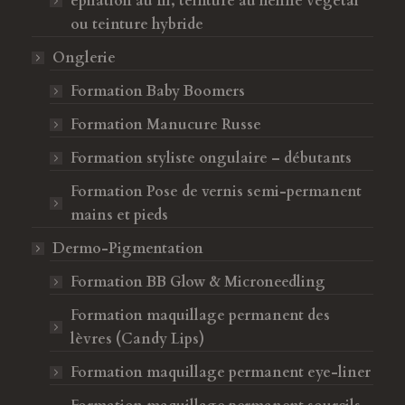
épilation au fil, teinture au henné végétal
ou teinture hybride
Onglerie
Formation Baby Boomers
Formation Manucure Russe
Formation styliste ongulaire – débutants
Formation Pose de vernis semi-permanent
mains et pieds
Dermo-Pigmentation
Formation BB Glow & Microneedling
Formation maquillage permanent des
lèvres (Candy Lips)
Formation maquillage permanent eye-liner