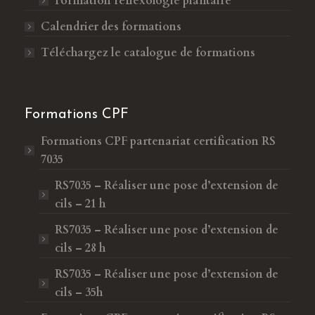
Formation réflexologie plantaire
Calendrier des formations
Téléchargez le catalogue de formations
Formations CPF
Formations CPF
partenariat certification RS
7035
RS7035 – Réaliser une pose d’extension de
cils – 21 h
RS7035 – Réaliser une pose d’extension de
cils – 28 h
RS7035 – Réaliser une pose d’extension de
cils – 35h