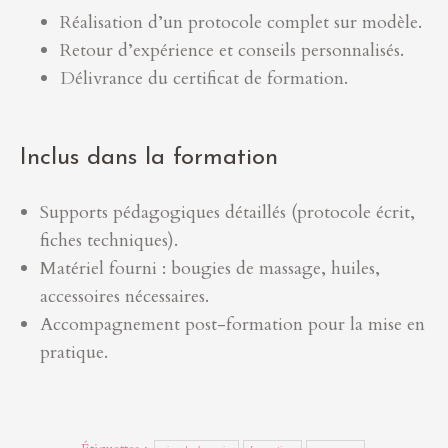
Réalisation d’un protocole complet sur modèle.
Retour d’expérience et conseils personnalisés.
Délivrance du certificat de formation.
Inclus dans la formation
Supports pédagogiques détaillés (protocole écrit,
fiches techniques).
Matériel fourni : bougies de massage, huiles,
accessoires nécessaires.
Accompagnement post-formation pour la mise en
pratique.