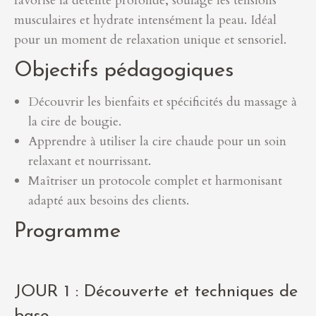
favorise la détente profonde, soulage les tensions
musculaires et hydrate intensément la peau. Idéal
pour un moment de relaxation unique et sensoriel.
Objectifs pédagogiques
Découvrir les bienfaits et spécificités du massage à
la cire de bougie.
Apprendre à utiliser la cire chaude pour un soin
relaxant et nourrissant.
Maîtriser un protocole complet et harmonisant
adapté aux besoins des clients.
Programme
JOUR 1 : Découverte et techniques de