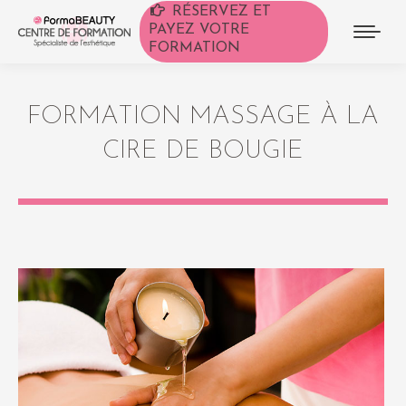
RÉSERVEZ ET
PAYEZ VOTRE
FORMATION
FORMATION MASSAGE À LA
CIRE DE BOUGIE