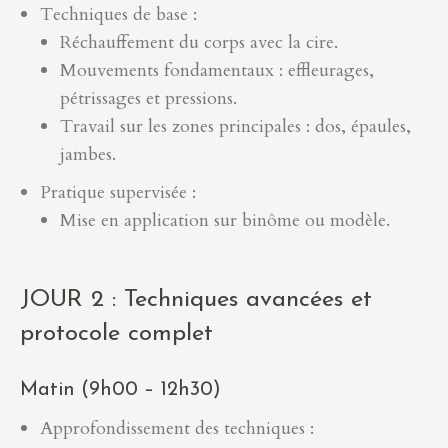
Techniques de base :
Réchauffement du corps avec la cire.
Mouvements fondamentaux : effleurages,
pétrissages et pressions.
Travail sur les zones principales : dos, épaules,
jambes.
Pratique supervisée :
Mise en application sur binôme ou modèle.
JOUR 2 : Techniques avancées et
protocole complet
Matin (9h00 – 12h30)
Approfondissement des techniques :