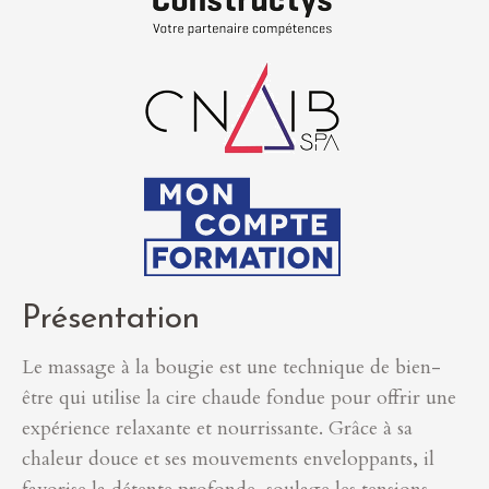
Présentation
Le massage à la bougie est une technique de bien-
être qui utilise la cire chaude fondue pour offrir une
expérience relaxante et nourrissante. Grâce à sa
chaleur douce et ses mouvements enveloppants, il