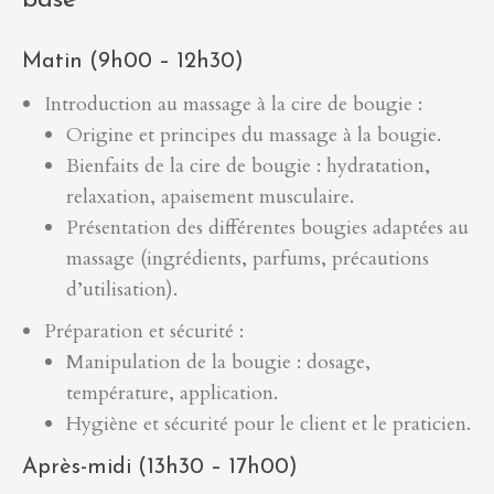
base
Matin (9h00 – 12h30)
Introduction au massage à la cire de bougie :
Origine et principes du massage à la bougie.
Bienfaits de la cire de bougie : hydratation,
relaxation, apaisement musculaire.
Présentation des différentes bougies adaptées au
massage (ingrédients, parfums, précautions
d’utilisation).
Préparation et sécurité :
Manipulation de la bougie : dosage,
température, application.
Hygiène et sécurité pour le client et le praticien.
Après-midi (13h30 – 17h00)