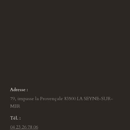
Adresse :
79, impasse la Provençale 83500 LA SEYNE-SUR-
MER
Tél. :
04 23 26 78 06