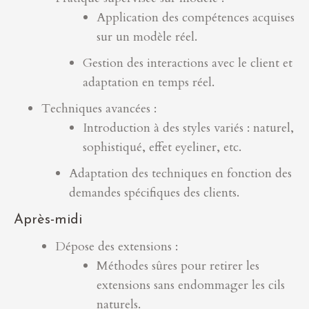
Application des compétences acquises
sur un modèle réel.
Gestion des interactions avec le client et
adaptation en temps réel.
Techniques avancées :
Introduction à des styles variés : naturel,
sophistiqué, effet eyeliner, etc.
Adaptation des techniques en fonction des
demandes spécifiques des clients.
Après-midi
Dépose des extensions :
Méthodes sûres pour retirer les
extensions sans endommager les cils
naturels.