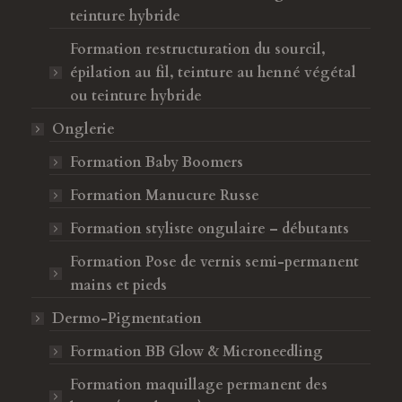
teinture hybride
Formation restructuration du sourcil,
épilation au fil, teinture au henné végétal
ou teinture hybride
Onglerie
Formation Baby Boomers
Formation Manucure Russe
Formation styliste ongulaire – débutants
Formation Pose de vernis semi-permanent
mains et pieds
Dermo-Pigmentation
Formation BB Glow & Microneedling
Formation maquillage permanent des