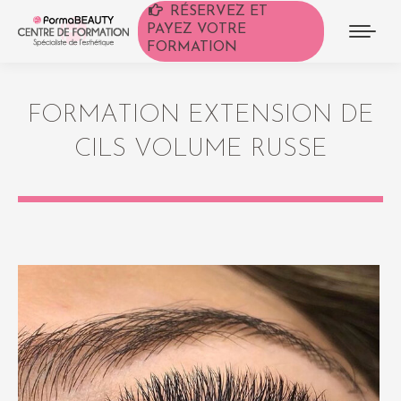
RÉSERVEZ ET
PAYEZ VOTRE
FORMATION
FORMATION EXTENSION DE
CILS VOLUME RUSSE