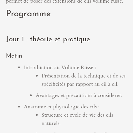
permet de poser des extensions de cils volume russe.
Programme
Jour 1 : théorie et pratique
Matin
Introduction au Volume Russe :
Présentation de la technique et de ses
spécificités par rapport au cil à cil.
Avantages et précautions à considérer.
Anatomie et physiologie des cils :
Structure et cycle de vie des cils
naturels.