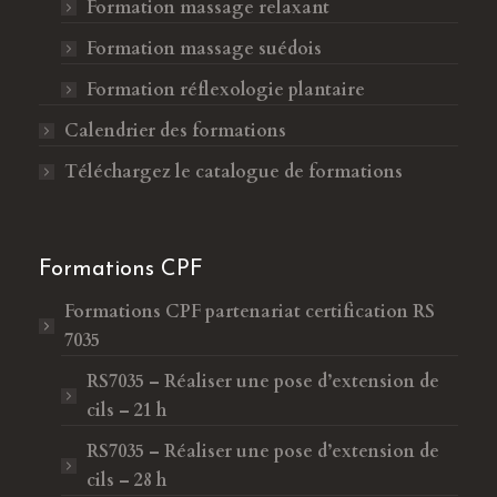
Formation massage relaxant
Formation massage suédois
Formation réflexologie plantaire
Calendrier des formations
Téléchargez le catalogue de formations
Formations CPF
Formations CPF
partenariat certification RS
7035
RS7035 – Réaliser une pose d’extension de
cils – 21 h
RS7035 – Réaliser une pose d’extension de
cils – 28 h