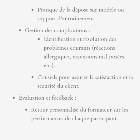
Pratique de la dépose sur modèle ou
support d’entraînement.
Gestion des complications :
Identification et résolution des
problèmes courants (réactions
allergiques, extensions mal posées,
etc.).
Conseils pour assurer la satisfaction et la
sécurité du client.
Évaluation et feedback :
Retour personnalisé du formateur sur les
performances de chaque participant.