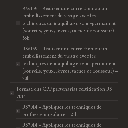
RS6459 – Réaliser une correction ou un
embellissement du visage avec les
techniques de maquillage semi-permanent
(sourcils, yeux, lèvres, taches de rousseur) –
35h
RS6459 – Réaliser une correction ou un
embellissement du visage avec les
techniques de maquillage semi-permanent
(sourcils, yeux, lèvres, taches de rousseur) –
70h
Formations CPF
partenariat certification RS
7014
RS7014 – Appliquer les techniques de
prothésie ongulaire – 21h
RS7014 – Appliquer les techniques de