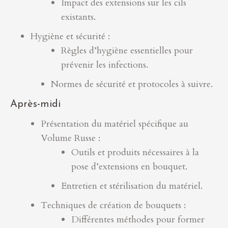
Impact des extensions sur les cils
existants.
Hygiène et sécurité :
Règles d’hygiène essentielles pour
prévenir les infections.
Normes de sécurité et protocoles à suivre.
Après-midi
Présentation du matériel spécifique au
Volume Russe :
Outils et produits nécessaires à la
pose d’extensions en bouquet.
Entretien et stérilisation du matériel.
Techniques de création de bouquets :
Différentes méthodes pour former