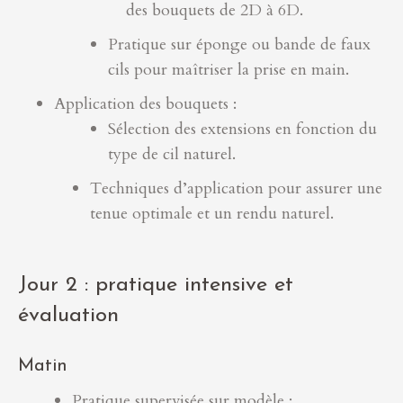
des bouquets de 2D à 6D.
Pratique sur éponge ou bande de faux
cils pour maîtriser la prise en main.
Application des bouquets :
Sélection des extensions en fonction du
type de cil naturel.
Techniques d’application pour assurer une
tenue optimale et un rendu naturel.
Jour 2 : pratique intensive et
évaluation
Matin
Pratique supervisée sur modèle :