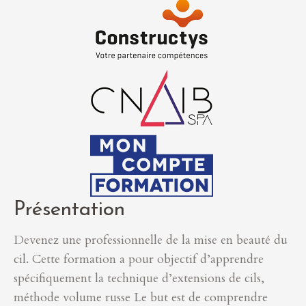
Présentation
Devenez une professionnelle de la mise en beauté du
cil. Cette formation a pour objectif d’apprendre
spécifiquement la technique d’extensions de cils,
méthode volume russe Le but est de comprendre