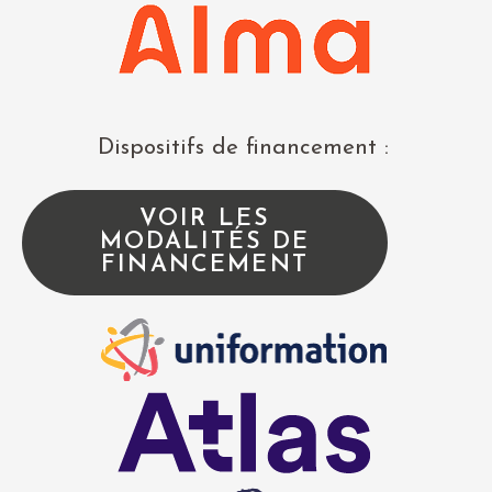
Dispositifs de financement :
VOIR LES
MODALITÉS DE
FINANCEMENT