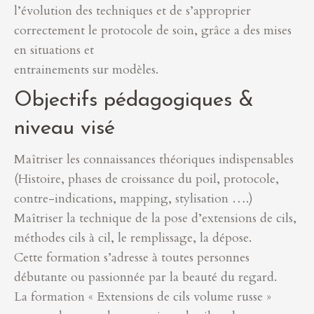
l’évolution des techniques et de s’approprier
correctement le protocole de soin, grâce a des mises
en situations et
entrainements sur modèles.
Objectifs pédagogiques &
niveau visé
Maîtriser les connaissances théoriques indispensables
(Histoire, phases de croissance du poil, protocole,
contre-indications, mapping, stylisation ….)
Maîtriser la technique de la pose d’extensions de cils,
méthodes cils à cil, le remplissage, la dépose.
Cette formation s’adresse à toutes personnes
débutante ou passionnée par la beauté du regard.
La formation « Extensions de cils volume russe »