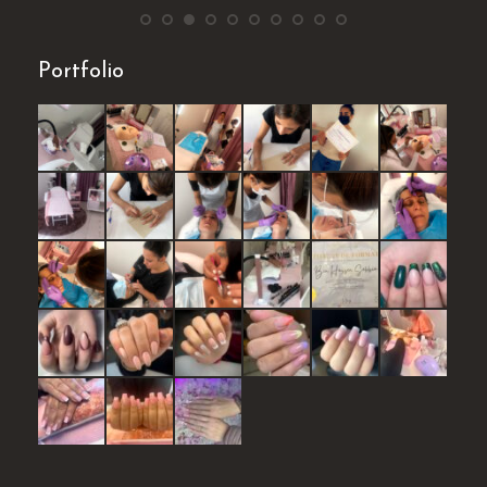
Portfolio