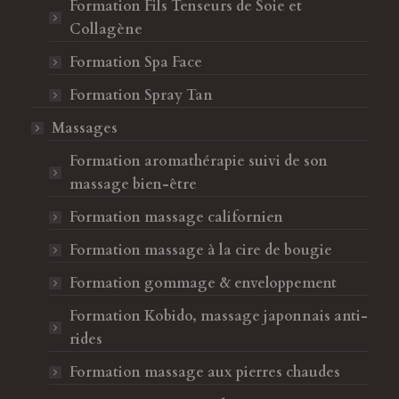
Formation Fils Tenseurs de Soie et
Collagène
Formation Spa Face
Formation Spray Tan
Massages
Formation aromathérapie suivi de son
massage bien-être
Formation massage californien
Formation massage à la cire de bougie
Formation gommage & enveloppement
Formation Kobido, massage japonnais anti-
rides
Formation massage aux pierres chaudes