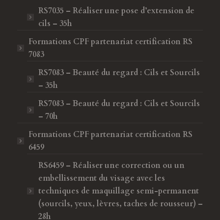
RS7035 – Réaliser une pose d’extension de
cils – 35h
Formations CPF
partenariat certification RS
7083
RS7083 – Beauté du regard : Cils et Sourcils
– 35h
RS7083 – Beauté du regard : Cils et Sourcils
– 70h
Formations CPF
partenariat certification RS
6459
RS6459 – Réaliser une correction ou un
embellissement du visage avec les
techniques de maquillage semi-permanent
(sourcils, yeux, lèvres, taches de rousseur) –
28h