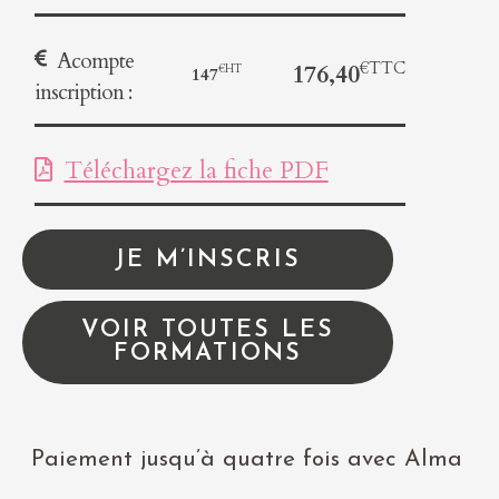
Acompte
176,40
147
inscription :
Téléchargez la fiche PDF
JE M’INSCRIS
VOIR TOUTES LES
FORMATIONS
Paiement jusqu’à quatre fois avec Alma