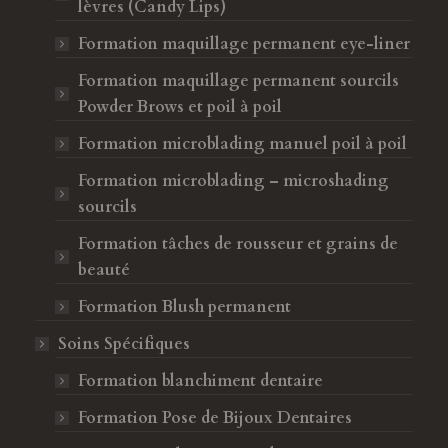
lèvres (Candy Lips)
Formation maquillage permanent eye-liner
Formation maquillage permanent sourcils
Powder Brows et poil à poil
Formation microblading manuel poil à poil
Formation microblading – microshading
sourcils
Formation tâches de rousseur et grains de
beauté
Formation Blush permanent
Soins Spécifiques
Formation blanchiment dentaire
Formation Pose de Bijoux Dentaires