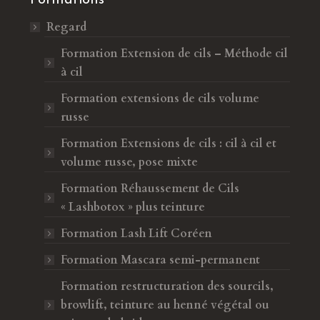
Regard
Formation Extension de cils – Méthode cil
à cil
Formation extensions de cils volume
russe
Formation Extensions de cils : cil à cil et
volume russe, pose mixte
Formation Réhaussement de Cils
« Lashbotox » plus teinture
Formation Lash Lift Coréen
Formation Mascara semi-permanent
Formation restructuration des sourcils,
browlift, teinture au henné végétal ou