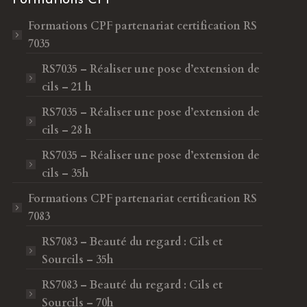
Formations CPF
partenariat certification RS
7035
RS7035 – Réaliser une pose d’extension de
cils – 21 h
RS7035 – Réaliser une pose d’extension de
cils – 28 h
RS7035 – Réaliser une pose d’extension de
cils – 35h
Formations CPF
partenariat certification RS
7083
RS7083 – Beauté du regard : Cils et
Sourcils – 35h
RS7083 – Beauté du regard : Cils et
Sourcils – 70h