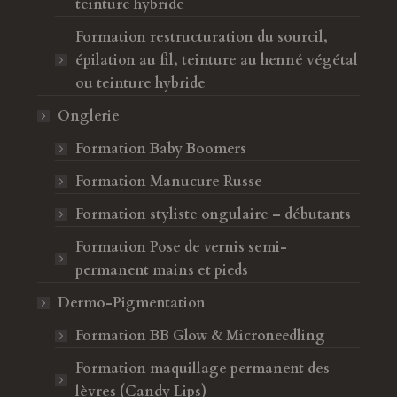
teinture hybride
Formation restructuration du sourcil,
épilation au fil, teinture au henné végétal
ou teinture hybride
Onglerie
Formation Baby Boomers
Formation Manucure Russe
Formation styliste ongulaire – débutants
Formation Pose de vernis semi-
permanent mains et pieds
Dermo-Pigmentation
Formation BB Glow & Microneedling
Formation maquillage permanent des
lèvres (Candy Lips)