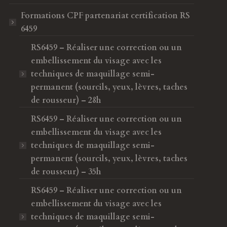
Formations CPF
partenariat certification RS
6459
RS6459 – Réaliser une correction ou un
embellissement du visage avec les
techniques de maquillage semi-
permanent (sourcils, yeux, lèvres, taches
de rousseur) – 28h
RS6459 – Réaliser une correction ou un
embellissement du visage avec les
techniques de maquillage semi-
permanent (sourcils, yeux, lèvres, taches
de rousseur) – 35h
RS6459 – Réaliser une correction ou un
embellissement du visage avec les
techniques de maquillage semi-