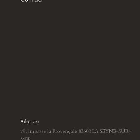
Adresse :
79, impasse la Provençale 83500 LA SEYNE-SUR-
MER