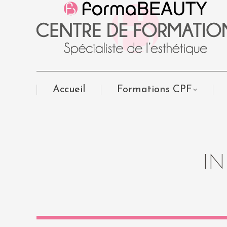
Accueil
Formations CPF
I