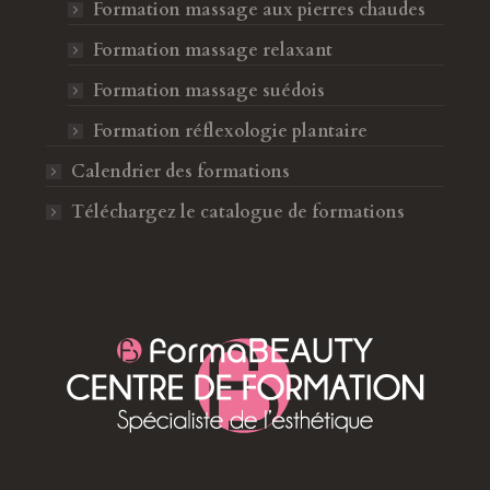
Formation massage aux pierres chaudes
Formation massage relaxant
Formation massage suédois
Formation réflexologie plantaire
Calendrier des formations
Téléchargez le catalogue de formations