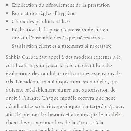
Explication du déroulement de la prestation
Respect des règles d’hygiène
Choix des produits utilisés
Réalisation de la pose d’extension de cils en
suivant l’ensemble des étapes nécessaires –
Satisfaction client et ajustements si nécessaire
Sahbia Garbaa fait appel à des modèles externes à la
certification pour jouer le rôle du client lors des
évaluations des candidats réalisant des extensions de
cils. L’académie met à disposition ces modèles, qui
doivent préalablement signer une autorisation de
droit à l’image. Chaque modèle recevra une fiche
détaillant les scénarios spécifiques à interpréter/jouer,
afin de préciser les besoins et attentes que le modèle-
client devra exprimer lors de la séance. Cela
permettra aux candidats de se familiariser avec