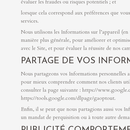
évaluer les fraudes ou risques potentiels ; et
lorsque cela correspond aux préférences que vou
services.
Nous utilisons les Informations sur l’appareil (en 
manière plus générale, pour améliorer et optimise
avec le Site, et pour évaluer la réussite de nos c
PARTAGE DE VOS INFO
Nous partageons vos Informations personnelles ave
pour mieux comprendre comment nos clients utilise
consulter la page suivante : https://www.google.c
https://tools.google.com/dlpage/gaoptout.
Enfin, il se peut que nous partagions aussi vos In
un mandat de perquisition ou à toute autre dema