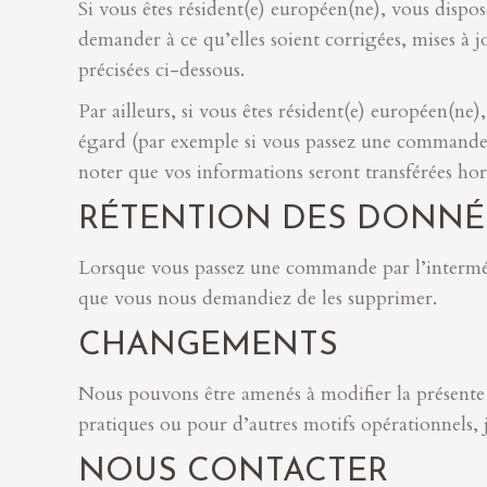
Si vous êtes résident(e) européen(ne), vous dispo
demander à ce qu’elles soient corrigées, mises à 
précisées ci-dessous.
Par ailleurs, si vous êtes résident(e) européen(ne
égard (par exemple si vous passez une commande s
noter que vos informations seront transférées ho
RÉTENTION DES DONNÉ
Lorsque vous passez une commande par l’intermédi
que vous nous demandiez de les supprimer.
CHANGEMENTS
Nous pouvons être amenés à modifier la présente p
pratiques ou pour d’autres motifs opérationnels, 
NOUS CONTACTER