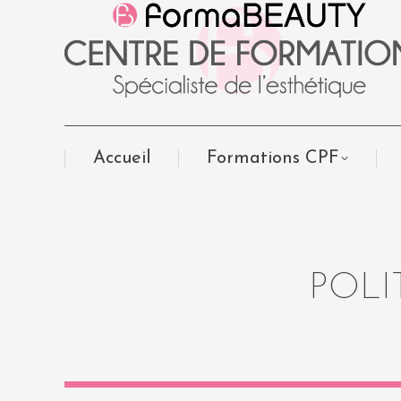
Accueil
Formations CPF
POLI