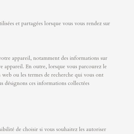
tilisées et partagées lorsque vous vous rendez sur
votre appareil, notamment des informations sur
tre appareil. En outre, lorsque vous parcourez le
es web ou les termes de recherche qui vous ont
ous désignons ces informations collectées
bilité de choisir si vous souhaitez les autoriser