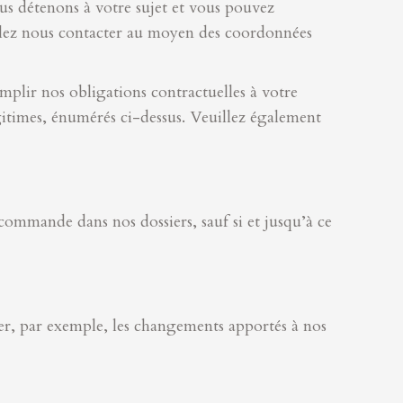
us détenons à votre sujet et vous pouvez
uillez nous contacter au moyen des coordonnées
emplir nos obligations contractuelles à votre
itimes, énumérés ci-dessus. Veuillez également
ommande dans nos dossiers, sauf si et jusqu’à ce
ter, par exemple, les changements apportés à nos