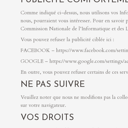
PUBLICITÉ COMPORTEM
Comme indiqué ci-dessus, nous utilisons vos Info
nous, pourraient vous intéresser. Pour en savoir 
Commission Nationale de l’Informatique et des Li
Vous pouvez refuser la publicité ciblée ici :
FACEBOOK – https://www.facebook.com/settin
GOOGLE – https://www.google.com/settings/a
En outre, vous pouvez refuser certains de ces serv
NE PAS SUIVRE
Veuillez noter que nous ne modifions pas la collec
sur votre navigateur.
VOS DROITS