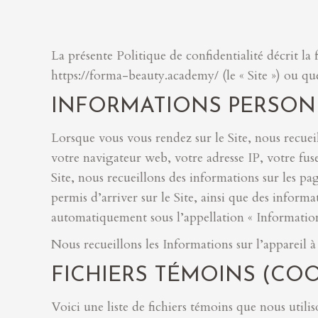
La présente Politique de confidentialité décrit la
https://forma-beauty.academy/ (le « Site ») ou qu
INFORMATIONS PERSONN
Lorsque vous vous rendez sur le Site, nous recu
votre navigateur web, votre adresse IP, votre fuse
Site, nous recueillons des informations sur les p
permis d’arriver sur le Site, ainsi que des inform
automatiquement sous l’appellation « Informations
Nous recueillons les Informations sur l’appareil à 
FICHIERS TÉMOINS (COO
Voici une liste de fichiers témoins que nous utilis