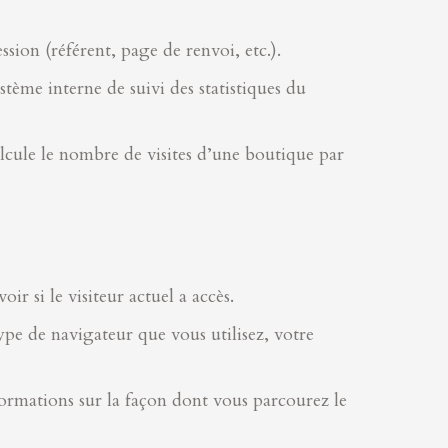
ssion (référent, page de renvoi, etc.).
stème interne de suivi des statistiques du
lcule le nombre de visites d’une boutique par
ir si le visiteur actuel a accès.
 type de navigateur que vous utilisez, votre
 informations sur la façon dont vous parcourez le