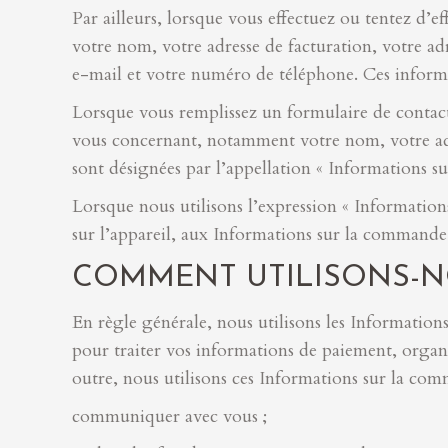
Par ailleurs, lorsque vous effectuez ou tentez d’
votre nom, votre adresse de facturation, votre ad
e-mail et votre numéro de téléphone. Ces informa
Lorsque vous remplissez un formulaire de contact
vous concernant, notamment votre nom, votre adr
sont désignées par l’appellation « Informations sur
Lorsque nous utilisons l’expression « Informations
sur l’appareil, aux Informations sur la commande 
COMMENT UTILISONS-N
En règle générale, nous utilisons les Informatio
pour traiter vos informations de paiement, orga
outre, nous utilisons ces Informations sur la co
communiquer avec vous ;