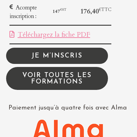
Acompte
176,40
147
inscription :
Téléchargez la fiche PDF
JE M’INSCRIS
VOIR TOUTES LES
FORMATIONS
Paiement jusqu’à quatre fois avec Alma