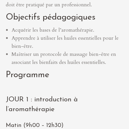
doit être pratiqué par un professionnel.
Objectifs pédagogiques
Acquérir les bases de l’aromathérapie.
Apprendre à utiliser les huiles essentielles pour le
bien-être.
Maîtriser un protocole de massage bien-être en
associant les bienfaits des huiles essentielles.
Programme
JOUR 1 : introduction à
l’aromathérapie
Matin (9h00 – 12h30)