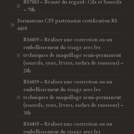
RS7083 – Beauté du regard : Cils et Sourcils
– 70h
Formations CPF
partenariat certification RS
6459
RS6459 – Réaliser une correction ou un
embellissement du visage avec les
techniques de maquillage semi-permanent
(sourcils, yeux, lèvres, taches de rousseur) –
28h
RS6459 – Réaliser une correction ou un
embellissement du visage avec les
techniques de maquillage semi-permanent
(sourcils, yeux, lèvres, taches de rousseur) –
35h
RS6459 – Réaliser une correction ou un
embellissement du visage avec les