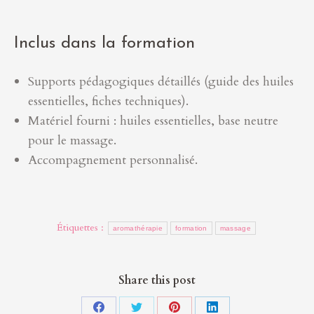
Inclus dans la formation
Supports pédagogiques détaillés (guide des huiles
essentielles, fiches techniques).
Matériel fourni : huiles essentielles, base neutre
pour le massage.
Accompagnement personnalisé.
Étiquettes :
aromathérapie
formation
massage
Share this post