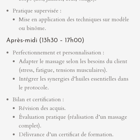
Pratique supervisée :
Mise en application des techniques sur modèle
ou binôme.
Après-midi (13h30 – 17h00)
Perfectionnement et personnalisation :
Adapter le massage selon les besoins du client
(stress, fatigue, tensions musculaires).
Intégrer les synergies d’huiles essentielles dans
le protocole.
Bilan et certification :
Révision des acquis.
Évaluation pratique (réalisation d’un massage
complet).
Délivrance d’un certificat de formation.