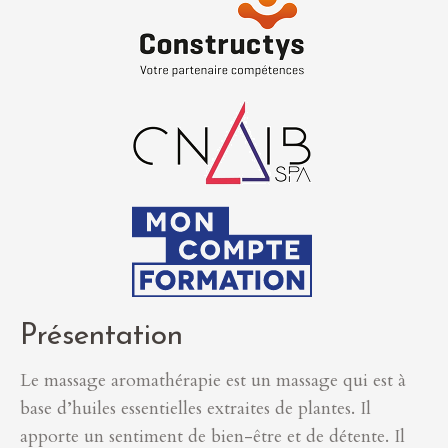
Présentation
Le massage aromathérapie est un massage qui est à
base d’huiles essentielles extraites de plantes. Il
apporte un sentiment de bien-être et de détente. Il