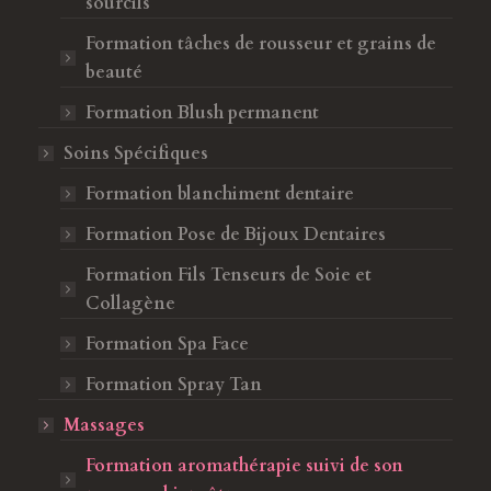
sourcils
Formation tâches de rousseur et grains de
beauté
Formation Blush permanent
Soins Spécifiques
Formation blanchiment dentaire
Formation Pose de Bijoux Dentaires
Formation Fils Tenseurs de Soie et
Collagène
Formation Spa Face
Formation Spray Tan
Massages
Formation aromathérapie suivi de son