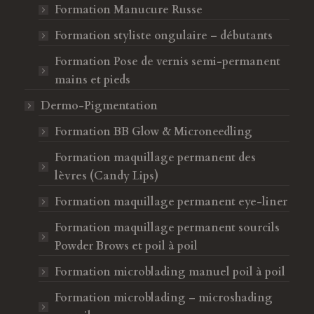
Formation Manucure Russe
Formation styliste ongulaire – débutants
Formation Pose de vernis semi-permanent
mains et pieds
Dermo-Pigmentation
Formation BB Glow & Microneedling
Formation maquillage permanent des
lèvres (Candy Lips)
Formation maquillage permanent eye-liner
Formation maquillage permanent sourcils
Powder Brows et poil à poil
Formation microblading manuel poil à poil
Formation microblading – microshading