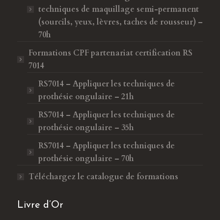
techniques de maquillage semi-permanent
(sourcils, yeux, lèvres, taches de rousseur) –
70h
Formations CPF
partenariat certification RS
7014
RS7014 – Appliquer les techniques de
prothésie ongulaire – 21h
RS7014 – Appliquer les techniques de
prothésie ongulaire – 35h
RS7014 – Appliquer les techniques de
prothésie ongulaire – 70h
Téléchargez le catalogue de formations
Livre d’Or