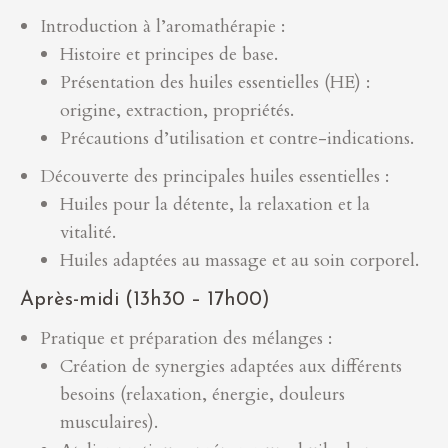
Introduction à l’aromathérapie :
Histoire et principes de base.
Présentation des huiles essentielles (HE) :
origine, extraction, propriétés.
Précautions d’utilisation et contre-indications.
Découverte des principales huiles essentielles :
Huiles pour la détente, la relaxation et la
vitalité.
Huiles adaptées au massage et au soin corporel.
Après-midi (13h30 – 17h00)
Pratique et préparation des mélanges :
Création de synergies adaptées aux différents
besoins (relaxation, énergie, douleurs
musculaires).