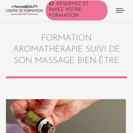
RÉSERVEZ ET
PAYEZ VOTRE
FORMATION
FORMATION
AROMATHÉRAPIE SUIVI DE
SON MASSAGE BIEN-ÊTRE