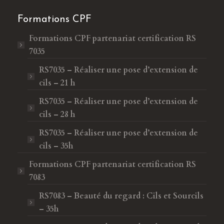
Formations CPF
Formations CPF
partenariat certification RS
7035
RS7035 – Réaliser une pose d’extension de
cils – 21 h
RS7035 – Réaliser une pose d’extension de
cils – 28 h
RS7035 – Réaliser une pose d’extension de
cils – 35h
Formations CPF
partenariat certification RS
7083
RS7083 – Beauté du regard : Cils et Sourcils
– 35h