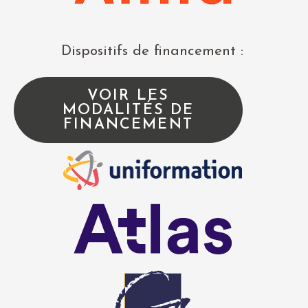
Dispositifs de financement :
VOIR LES
MODALITÉS DE
FINANCEMENT