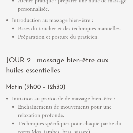
Atelier pratique : préparer une huile de massage
personnalisée.
Introduction au massage bien-être :
Bases du toucher et des techniques manuelles.
Préparation et posture du praticien.
JOUR 2 : massage bien-être aux
huiles essentielles
Matin (9h00 – 12h30)
Initiation au protocole de massage bien-être :
Enchaînements de mouvements pour une
relaxation profonde.
Techniques spécifiques pour chaque partie du
corps (dos, jambes, bras, visage).