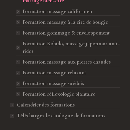
massage bien-être
Formation massage californien
Formation massage à la cire de bougie
Formation gommage & enveloppement
Formation Kobido, massage japonnais anti-
rides
Formation massage aux pierres chaudes
Formation massage relaxant
Formation massage suédois
Formation réflexologie plantaire
Calendrier des formations
Téléchargez le catalogue de formations