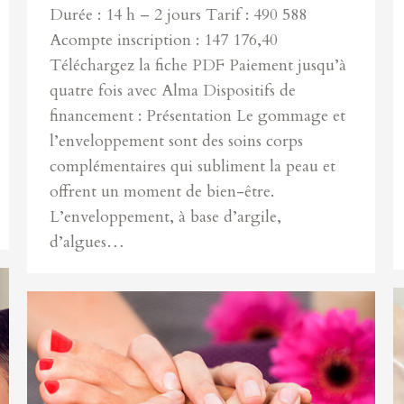
Durée : 14 h – 2 jours Tarif : 490 588
Acompte inscription : 147 176,40
Téléchargez la fiche PDF Paiement jusqu’à
quatre fois avec Alma Dispositifs de
financement : Présentation Le gommage et
l’enveloppement sont des soins corps
complémentaires qui subliment la peau et
offrent un moment de bien-être.
L’enveloppement, à base d’argile,
d’algues…