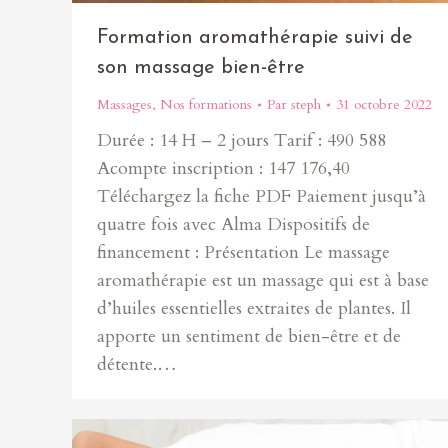
Formation aromathérapie suivi de
son massage bien-être
Massages
,
Nos formations
Par
steph
31 octobre 2022
Durée : 14 H – 2 jours Tarif : 490 588
Acompte inscription : 147 176,40
Téléchargez la fiche PDF Paiement jusqu’à
quatre fois avec Alma Dispositifs de
financement : Présentation Le massage
aromathérapie est un massage qui est à base
d’huiles essentielles extraites de plantes. Il
apporte un sentiment de bien-être et de
détente.…