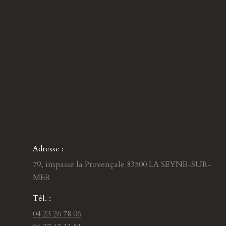
Adresse :
79, impasse la Provençale 83500 LA SEYNE-SUR-
MER
Tél. :
04 23 26 78 06