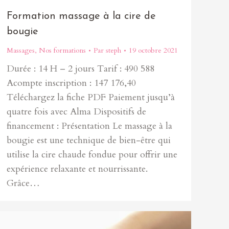
Formation massage à la cire de
bougie
Massages
,
Nos formations
Par
steph
19 octobre 2021
Durée : 14 H – 2 jours Tarif : 490 588
Acompte inscription : 147 176,40
Téléchargez la fiche PDF Paiement jusqu’à
quatre fois avec Alma Dispositifs de
financement : Présentation Le massage à la
bougie est une technique de bien-être qui
utilise la cire chaude fondue pour offrir une
expérience relaxante et nourrissante.
Grâce…