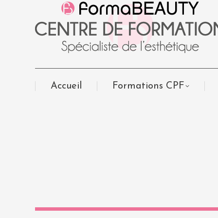
Accueil
Formations CPF