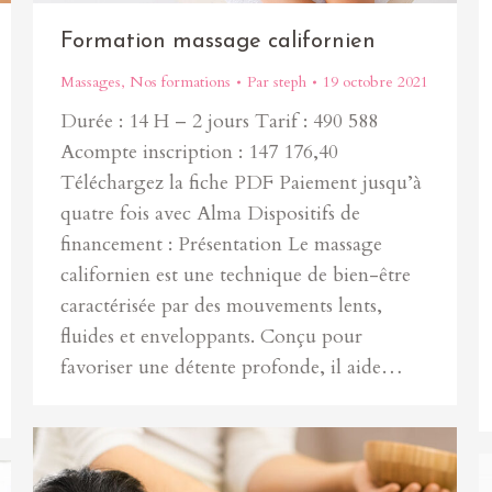
Formation massage californien
Massages
,
Nos formations
Par
steph
19 octobre 2021
Durée : 14 H – 2 jours Tarif : 490 588
Acompte inscription : 147 176,40
Téléchargez la fiche PDF Paiement jusqu’à
quatre fois avec Alma Dispositifs de
financement : Présentation Le massage
californien est une technique de bien-être
caractérisée par des mouvements lents,
fluides et enveloppants. Conçu pour
favoriser une détente profonde, il aide…