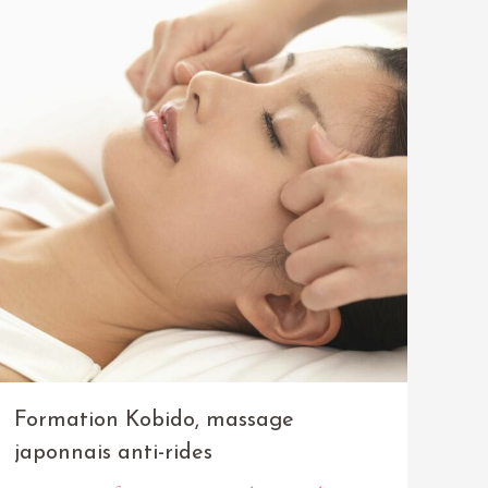
Formation Kobido, massage
japonnais anti-rides