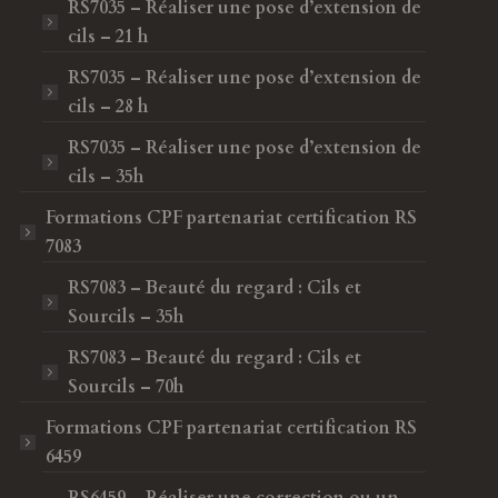
RS7035 – Réaliser une pose d’extension de
cils – 21 h
RS7035 – Réaliser une pose d’extension de
cils – 28 h
RS7035 – Réaliser une pose d’extension de
cils – 35h
Formations CPF
partenariat certification RS
7083
RS7083 – Beauté du regard : Cils et
Sourcils – 35h
RS7083 – Beauté du regard : Cils et
Sourcils – 70h
Formations CPF
partenariat certification RS
6459