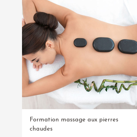
Formation massage aux pierres
chaudes