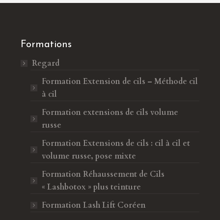
Formations
Regard
Formation Extension de cils – Méthode cil
à cil
Formation extensions de cils volume
russe
Formation Extensions de cils : cil à cil et
volume russe, pose mixte
Formation Réhaussement de Cils
« Lashbotox » plus teinture
Formation Lash Lift Coréen