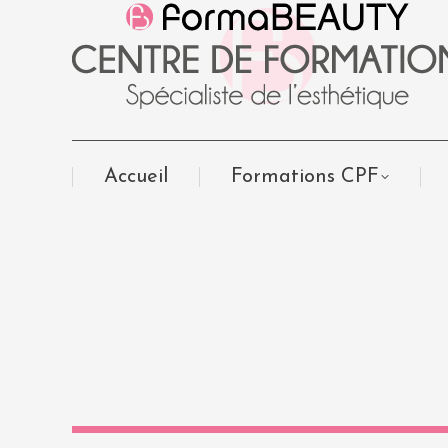
Accueil
Formations CPF