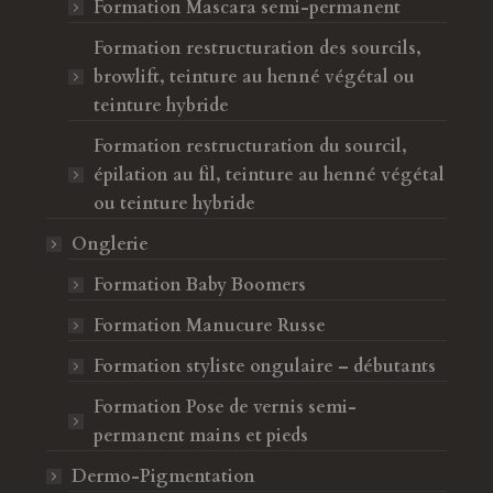
Formation Mascara semi-permanent
Formation restructuration des sourcils,
browlift, teinture au henné végétal ou
teinture hybride
Formation restructuration du sourcil,
épilation au fil, teinture au henné végétal
ou teinture hybride
Onglerie
Formation Baby Boomers
Formation Manucure Russe
Formation styliste ongulaire – débutants
Formation Pose de vernis semi-
permanent mains et pieds
Dermo-Pigmentation