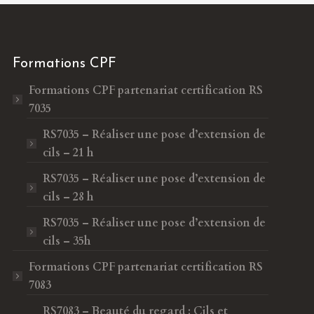
Formations CPF
Formations CPF
partenariat certification RS
7035
RS7035 – Réaliser une pose d’extension de
cils – 21 h
RS7035 – Réaliser une pose d’extension de
cils – 28 h
RS7035 – Réaliser une pose d’extension de
cils – 35h
Formations CPF
partenariat certification RS
7083
RS7083 – Beauté du regard : Cils et