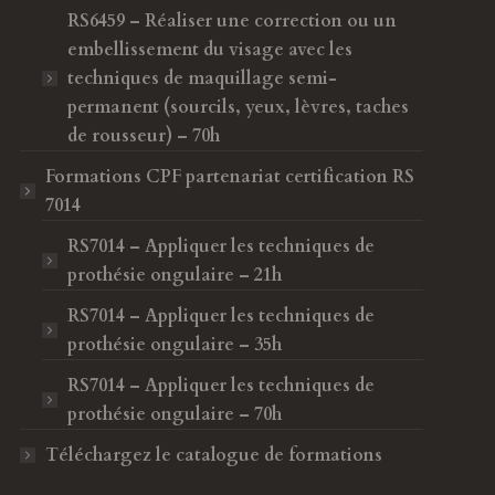
RS6459 – Réaliser une correction ou un
embellissement du visage avec les
techniques de maquillage semi-
permanent (sourcils, yeux, lèvres, taches
de rousseur) – 70h
Formations CPF
partenariat certification RS
7014
RS7014 – Appliquer les techniques de
prothésie ongulaire – 21h
RS7014 – Appliquer les techniques de
prothésie ongulaire – 35h
RS7014 – Appliquer les techniques de
prothésie ongulaire – 70h
Téléchargez le catalogue de formations