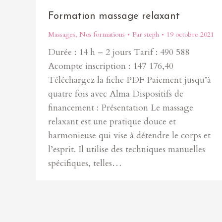
Formation massage relaxant
Massages
,
Nos formations
Par
steph
19 octobre 2021
Durée : 14 h – 2 jours Tarif : 490 588
Acompte inscription : 147 176,40
Téléchargez la fiche PDF Paiement jusqu’à
quatre fois avec Alma Dispositifs de
financement : Présentation Le massage
relaxant est une pratique douce et
harmonieuse qui vise à détendre le corps et
l’esprit. Il utilise des techniques manuelles
spécifiques, telles…