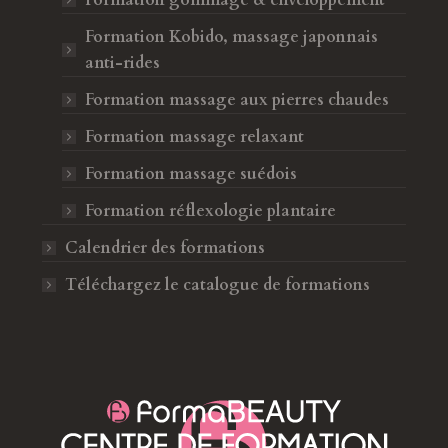
Formation gommage & enveloppement
Formation Kobido, massage japonnais
anti-rides
Formation massage aux pierres chaudes
Formation massage relaxant
Formation massage suédois
Formation réflexologie plantaire
Calendrier des formations
Téléchargez le catalogue de formations