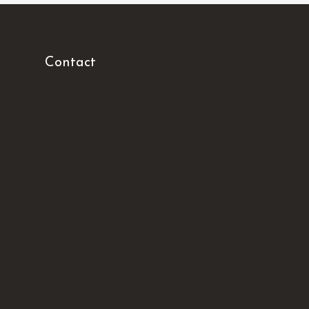
Contact