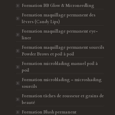
Formation BB Glow & Microneedling
Formation maquillage permanent des
lèvres (Candy Lips)
Formation maquillage permanent eye-
liner
Formation maquillage permanent sourcils
Powder Brows et poil à poil
Formation microblading manuel poil à
poil
Formation microblading – microshading
sourcils
Formation tâches de rousseur et grains de
beauté
Formation Blush permanent