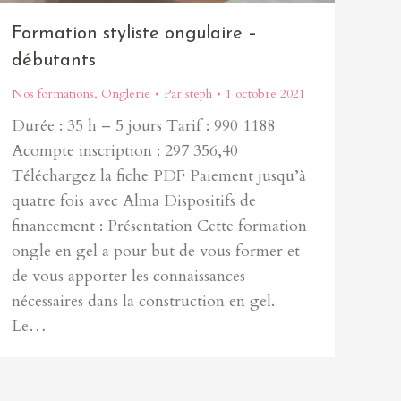
Formation styliste ongulaire –
débutants
Nos formations
,
Onglerie
Par
steph
1 octobre 2021
Durée : 35 h – 5 jours Tarif : 990 1188
Acompte inscription : 297 356,40
Téléchargez la fiche PDF Paiement jusqu’à
quatre fois avec Alma Dispositifs de
financement : Présentation Cette formation
ongle en gel a pour but de vous former et
de vous apporter les connaissances
nécessaires dans la construction en gel.
Le…