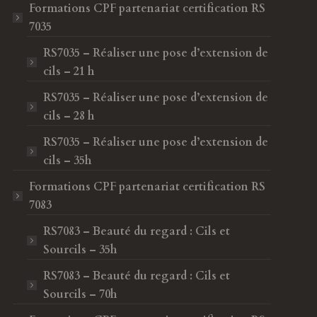
Formations CPF
partenariat certification RS
7035
RS7035 – Réaliser une pose d’extension de
cils – 21 h
RS7035 – Réaliser une pose d’extension de
cils – 28 h
RS7035 – Réaliser une pose d’extension de
cils – 35h
Formations CPF
partenariat certification RS
7083
RS7083 – Beauté du regard : Cils et
Sourcils – 35h
RS7083 – Beauté du regard : Cils et
Sourcils – 70h