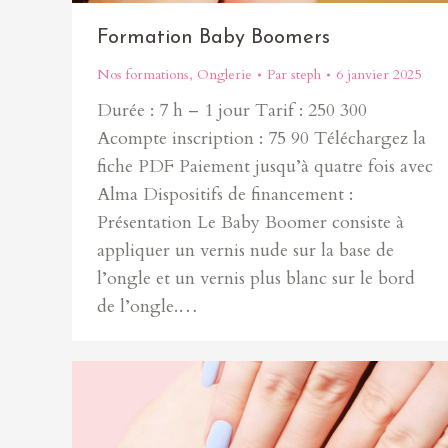
Formation Baby Boomers
Nos formations
,
Onglerie
Par
steph
6 janvier 2025
Durée : 7 h – 1 jour Tarif : 250 300
Acompte inscription : 75 90 Téléchargez la
fiche PDF Paiement jusqu’à quatre fois avec
Alma Dispositifs de financement :
Présentation Le Baby Boomer consiste à
appliquer un vernis nude sur la base de
l’ongle et un vernis plus blanc sur le bord
de l’ongle.…