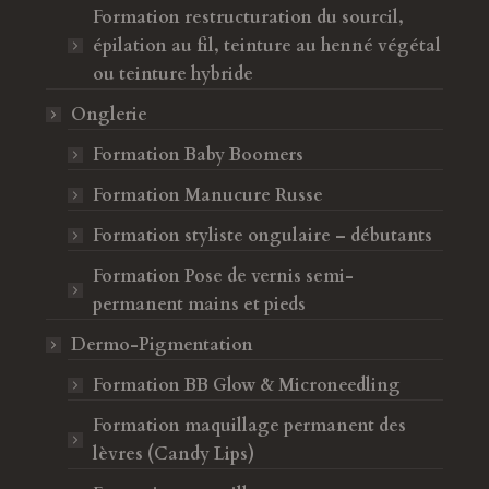
Formation restructuration du sourcil,
épilation au fil, teinture au henné végétal
ou teinture hybride
Onglerie
Formation Baby Boomers
Formation Manucure Russe
Formation styliste ongulaire – débutants
Formation Pose de vernis semi-
permanent mains et pieds
Dermo-Pigmentation
Formation BB Glow & Microneedling
Formation maquillage permanent des
lèvres (Candy Lips)