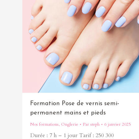
Formation Pose de vernis semi-
permanent mains et pieds
Nos formations
,
Onglerie
Par
steph
6 janvier 2025
Durée : 7 h – 1 jour Tarif : 250 300