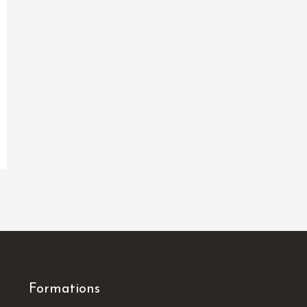
Formations