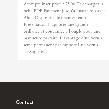
Acompte inscription : 75 90 Téléchargez la
fiche PDF Paiement jusqu’à quatre fois avec
Alma Dispositifs de financement :
Présentation Il apporte une grande
brillance et couvrance à l’ongle pour une
manucure parfaite. L’avantage d’un vernis
semi-permanent par rapport à un vernis
classique est…
Contact