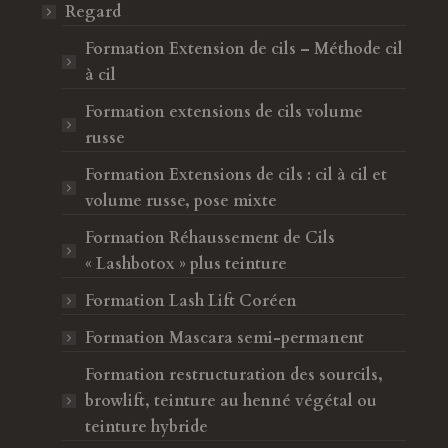
Regard
Formation Extension de cils – Méthode cil
à cil
Formation extensions de cils volume
russe
Formation Extensions de cils : cil à cil et
volume russe, pose mixte
Formation Réhaussement de Cils
« Lashbotox » plus teinture
Formation Lash Lift Coréen
Formation Mascara semi-permanent
Formation restructuration des sourcils,
browlift, teinture au henné végétal ou
teinture hybride