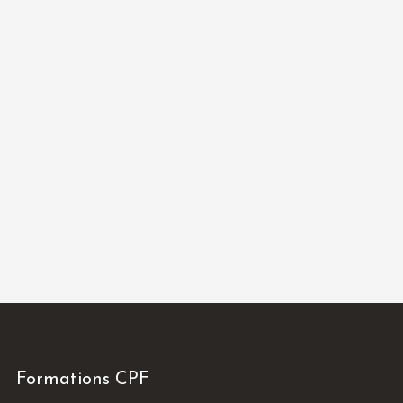
Formations CPF