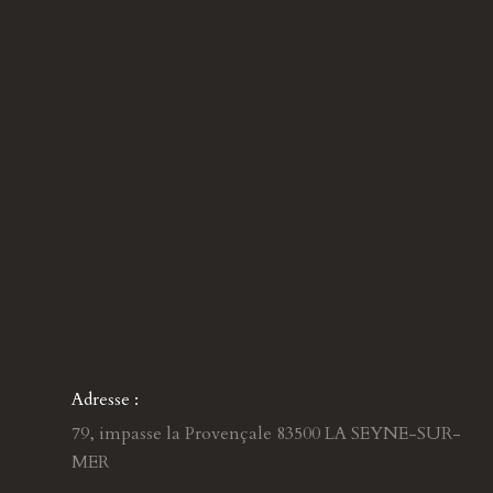
Adresse :
79, impasse la Provençale 83500 LA SEYNE-SUR-
MER