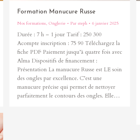
Formation Manucure Russe
Nos formations
,
Onglerie
Par
steph
6 janvier 2025
Durée : 7 h – 1 jour Tarif : 250 300
Acompte inscription : 75 90 Téléchargez la
fiche PDF Paiement jusqu’à quatre fois avec
Alma Dispositifs de financement :
Présentation La manucure Russe est LE soin
des ongles par excellence. C’est une
manucure précise qui permet de nettoyer
parfaitement le contours des ongles. Elle…