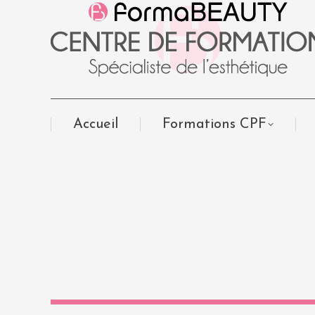
Accueil
Formations CPF