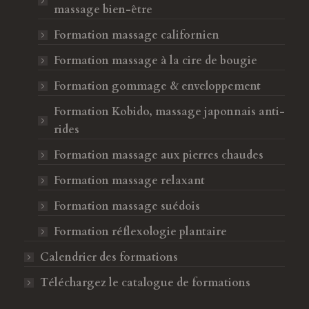
massage bien-être
Formation massage californien
Formation massage à la cire de bougie
Formation gommage & enveloppement
Formation Kobido, massage japonnais anti-
rides
Formation massage aux pierres chaudes
Formation massage relaxant
Formation massage suédois
Formation réflexologie plantaire
Calendrier des formations
Téléchargez le catalogue de formations