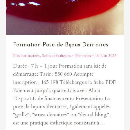
Formation Pose de Bijoux Dentaires
Nos formations
,
Soins spécifiques
Par
steph
10 juin 2025
Durée : 7 h – 1 jour Formation sans kit de
démarrage: Tarif : 550 660 Acompte
inscription : 165 198 Téléchargez la fiche PDF
Paiement jusqu’à quatre fois avec Alma
Dispositifs de financement : Présentation La
pose de bijoux dentaires, également appelés
“grillz”, “strass dentaires” ou “dental bling”,
est une pratique esthétique consistant à…