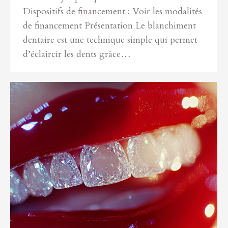
Dispositifs de financement : Voir les modalités
de financement Présentation Le blanchiment
dentaire est une technique simple qui permet
d’éclaircir les dents grâce…