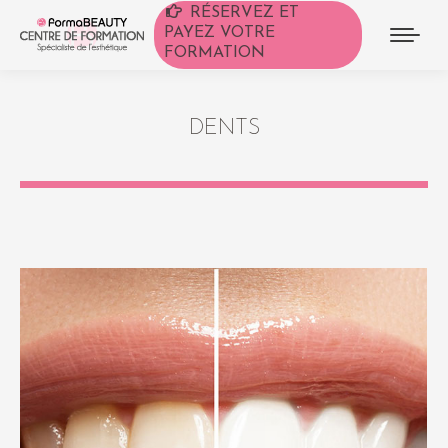
RÉSERVEZ ET
PAYEZ VOTRE
FORMATION
DENTS