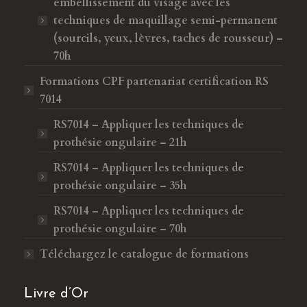
embellissement du visage avec les
techniques de maquillage semi-permanent
(sourcils, yeux, lèvres, taches de rousseur) –
70h
Formations CPF
partenariat certification RS
7014
RS7014 – Appliquer les techniques de
prothésie ongulaire – 21h
RS7014 – Appliquer les techniques de
prothésie ongulaire – 35h
RS7014 – Appliquer les techniques de
prothésie ongulaire – 70h
Téléchargez le catalogue de formations
Livre d’Or