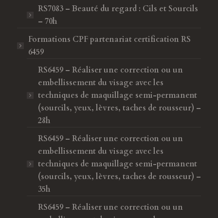
RS7083 – Beauté du regard : Cils et Sourcils
– 70h
Formations CPF
partenariat certification RS
6459
RS6459 – Réaliser une correction ou un
embellissement du visage avec les
techniques de maquillage semi-permanent
(sourcils, yeux, lèvres, taches de rousseur) –
28h
RS6459 – Réaliser une correction ou un
embellissement du visage avec les
techniques de maquillage semi-permanent
(sourcils, yeux, lèvres, taches de rousseur) –
35h
RS6459 – Réaliser une correction ou un