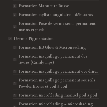
Formation Manucure Russe
Formation styliste ongulaire – débutants
Formation Pose de vernis semi-permanent
mains et pieds
Dermo-Pigmentation
Formation BB Glow & Microneedling
Formation maquillage permanent des
lèvres (Candy Lips)
Formation maquillage permanent eye-liner
Formation maquillage permanent sourcils
Powder Brows et poil à poil
Formation microblading manuel poil à poil
Formation microblading – microshading