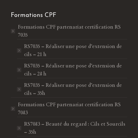
Formations CPF
Formations CPF
partenariat certification RS
7035
RS7035 – Réaliser une pose d’extension de
cils – 21 h
RS7035 – Réaliser une pose d’extension de
cils – 28 h
RS7035 – Réaliser une pose d’extension de
cils – 35h
Formations CPF
partenariat certification RS
7083
RS7083 – Beauté du regard : Cils et Sourcils
– 35h