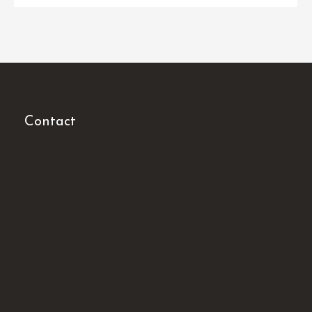
Contact