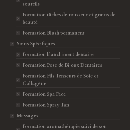
sourcils
Formation tâches de rousseur et grains de
beauté
Formation Blush permanent
Soins Spécifiques
Formation blanchiment dentaire
Formation Pose de Bijoux Dentaires
Formation Fils Tenseurs de Soie et
Collagène
Formation Spa Face
Formation Spray Tan
Massages
Formation aromathérapie suivi de son