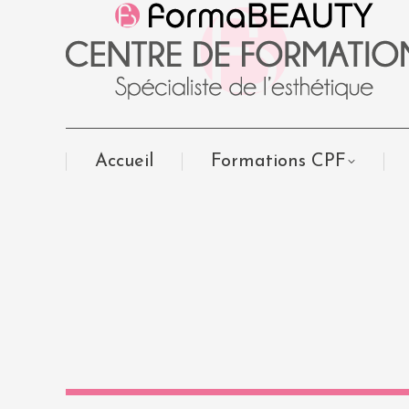
Accueil
Formations CPF