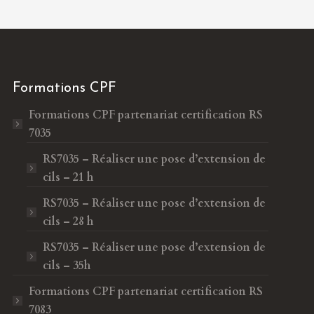
Formations CPF
Formations CPF
partenariat certification RS
7035
RS7035 – Réaliser une pose d’extension de
cils – 21 h
RS7035 – Réaliser une pose d’extension de
cils – 28 h
RS7035 – Réaliser une pose d’extension de
cils – 35h
Formations CPF
partenariat certification RS
7083