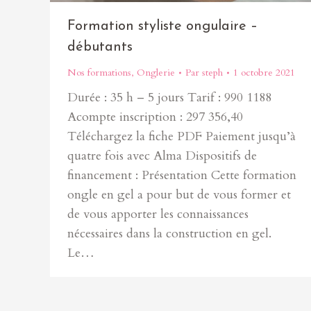
Formation styliste ongulaire –
débutants
Nos formations
,
Onglerie
Par
steph
1 octobre 2021
Durée : 35 h – 5 jours Tarif : 990 1188
Acompte inscription : 297 356,40
Téléchargez la fiche PDF Paiement jusqu’à
quatre fois avec Alma Dispositifs de
financement : Présentation Cette formation
ongle en gel a pour but de vous former et
de vous apporter les connaissances
nécessaires dans la construction en gel.
Le…