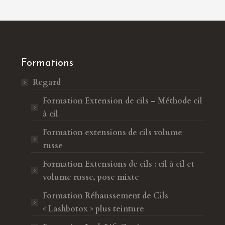
Formations
Regard
Formation Extension de cils – Méthode cil
à cil
Formation extensions de cils volume
russe
Formation Extensions de cils : cil à cil et
volume russe, pose mixte
Formation Réhaussement de Cils
« Lashbotox » plus teinture