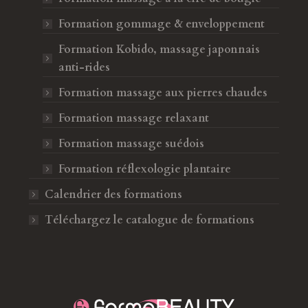
Formation gommage & enveloppement
Formation Kobido, massage japonnais
anti-rides
Formation massage aux pierres chaudes
Formation massage relaxant
Formation massage suédois
Formation réflexologie plantaire
Calendrier des formations
Téléchargez le catalogue de formations