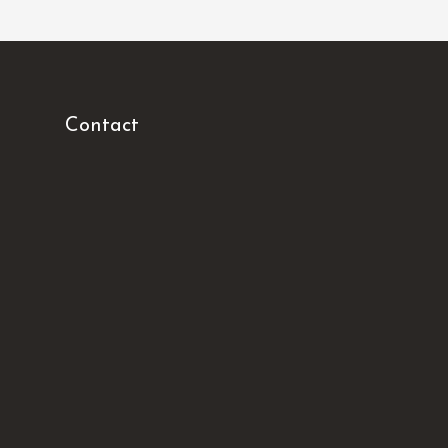
Contact