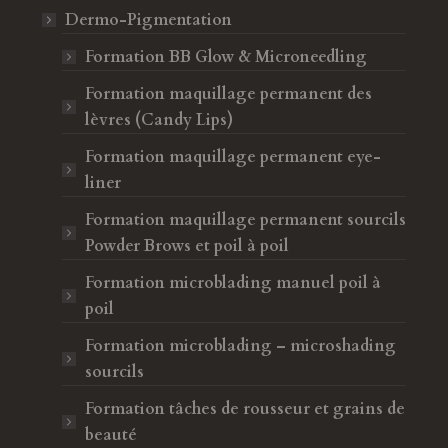
Dermo-Pigmentation
Formation BB Glow & Microneedling
Formation maquillage permanent des
lèvres (Candy Lips)
Formation maquillage permanent eye-
liner
Formation maquillage permanent sourcils
Powder Brows et poil à poil
Formation microblading manuel poil à
poil
Formation microblading – microshading
sourcils
Formation tâches de rousseur et grains de
beauté