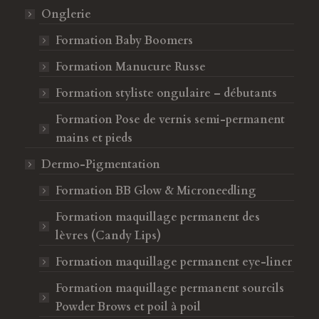
Onglerie
Formation Baby Boomers
Formation Manucure Russe
Formation styliste ongulaire – débutants
Formation Pose de vernis semi-permanent
mains et pieds
Dermo-Pigmentation
Formation BB Glow & Microneedling
Formation maquillage permanent des
lèvres (Candy Lips)
Formation maquillage permanent eye-liner
Formation maquillage permanent sourcils
Powder Brows et poil à poil