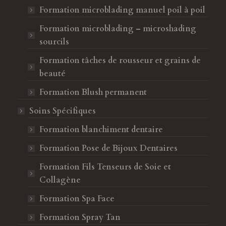
Formation microblading manuel poil à poil
Formation microblading – microshading
sourcils
Formation tâches de rousseur et grains de
beauté
Formation Blush permanent
Soins Spécifiques
Formation blanchiment dentaire
Formation Pose de Bijoux Dentaires
Formation Fils Tenseurs de Soie et
Collagène
Formation Spa Face
Formation Spray Tan