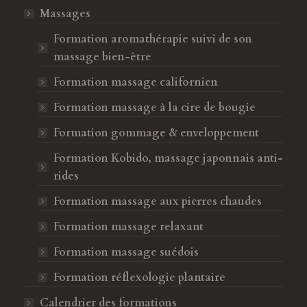
Massages
Formation aromathérapie suivi de son
massage bien-être
Formation massage californien
Formation massage à la cire de bougie
Formation gommage & enveloppement
Formation Kobido, massage japonnais anti-
rides
Formation massage aux pierres chaudes
Formation massage relaxant
Formation massage suédois
Formation réflexologie plantaire
Calendrier des formations