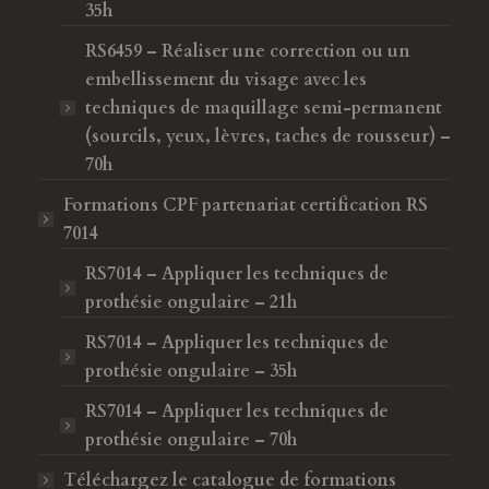
35h
RS6459 – Réaliser une correction ou un
embellissement du visage avec les
techniques de maquillage semi-permanent
(sourcils, yeux, lèvres, taches de rousseur) –
70h
Formations CPF
partenariat certification RS
7014
RS7014 – Appliquer les techniques de
prothésie ongulaire – 21h
RS7014 – Appliquer les techniques de
prothésie ongulaire – 35h
RS7014 – Appliquer les techniques de
prothésie ongulaire – 70h
Téléchargez le catalogue de formations