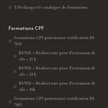
Téléchargez le catalogue de formations
Formations CPF
Formations CPF
partenariat certification RS
7035
RS7035 – Réaliser une pose d’extension de
cils – 21 h
RS7035 – Réaliser une pose d’extension de
cils – 28 h
RS7035 – Réaliser une pose d’extension de
cils – 35h
Formations CPF
partenariat certification RS
7083