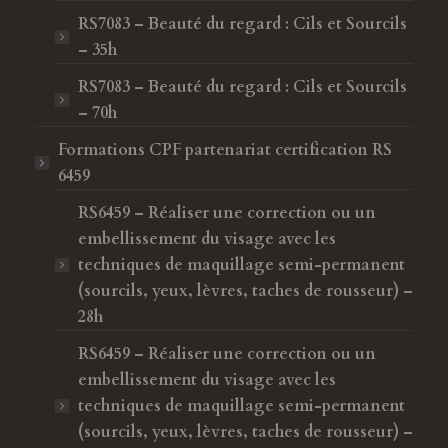
RS7083 – Beauté du regard : Cils et Sourcils
– 35h
RS7083 – Beauté du regard : Cils et Sourcils
– 70h
Formations CPF
partenariat certification RS
6459
RS6459 – Réaliser une correction ou un
embellissement du visage avec les
techniques de maquillage semi-permanent
(sourcils, yeux, lèvres, taches de rousseur) –
28h
RS6459 – Réaliser une correction ou un
embellissement du visage avec les
techniques de maquillage semi-permanent
(sourcils, yeux, lèvres, taches de rousseur) –