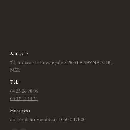
Adresse :
79, impasse la Provençale 83500 LA SEYNE-SUR-
MER
Tél. :
04 23 26 78 06
06 37 12 13 51
Horaires :
du Lundi au Vendredi : 10h00-17h00