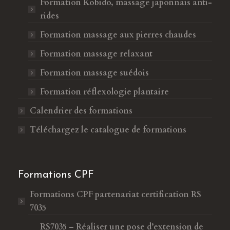
Formation Kobido, massage japonnais anti-
rides
Formation massage aux pierres chaudes
Formation massage relaxant
Formation massage suédois
Formation réflexologie plantaire
Calendrier des formations
Téléchargez le catalogue de formations
Formations CPF
Formations CPF
partenariat certification RS
7035
RS7035 – Réaliser une pose d’extension de