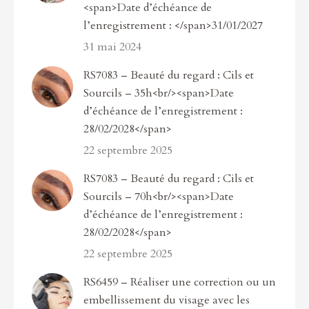
<span>Date d’échéance de
l’enregistrement : </span>31/01/2027
31 mai 2024
RS7083 – Beauté du regard : Cils et
Sourcils – 35h<br/><span>Date
d’échéance de l’enregistrement :
28/02/2028</span>
22 septembre 2025
RS7083 – Beauté du regard : Cils et
Sourcils – 70h<br/><span>Date
d’échéance de l’enregistrement :
28/02/2028</span>
22 septembre 2025
RS6459 – Réaliser une correction ou un
embellissement du visage avec les