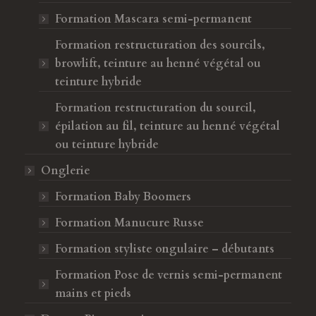
e
Formation Mascara semi-permanent
Formation restructuration des sourcils,
browlift, teinture au henné végétal ou
teinture hybride
Formation restructuration du sourcil,
épilation au fil, teinture au henné végétal
ou teinture hybride
Onglerie
Formation Baby Boomers
Formation Manucure Russe
Formation styliste ongulaire – débutants
Formation Pose de vernis semi-permanent
mains et pieds