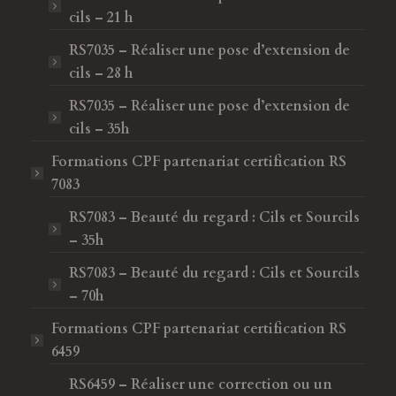
cils – 21 h
RS7035 – Réaliser une pose d’extension de
cils – 28 h
RS7035 – Réaliser une pose d’extension de
cils – 35h
Formations CPF
partenariat certification RS
7083
RS7083 – Beauté du regard : Cils et Sourcils
– 35h
RS7083 – Beauté du regard : Cils et Sourcils
– 70h
Formations CPF
partenariat certification RS
6459
RS6459 – Réaliser une correction ou un