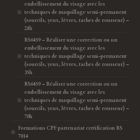
embellissement du visage avec les
techniques de maquillage semi-permanent
(sourcils, yeux, lèvres, taches de rousseur) –
28h
RS6459 – Réaliser une correction ou un
embellissement du visage avec les
techniques de maquillage semi-permanent
(sourcils, yeux, lèvres, taches de rousseur) –
35h
RS6459 – Réaliser une correction ou un
embellissement du visage avec les
techniques de maquillage semi-permanent
(sourcils, yeux, lèvres, taches de rousseur) –
70h
Formations CPF
partenariat certification RS
7014