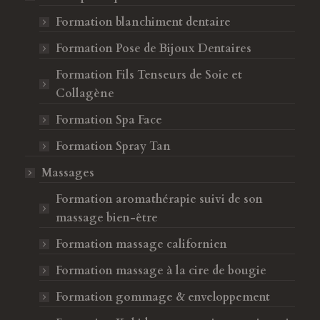
Formation blanchiment dentaire
Formation Pose de Bijoux Dentaires
Formation Fils Tenseurs de Soie et
Collagène
Formation Spa Face
Formation Spray Tan
Massages
Formation aromathérapie suivi de son
massage bien-être
Formation massage californien
Formation massage à la cire de bougie
Formation gommage & enveloppement