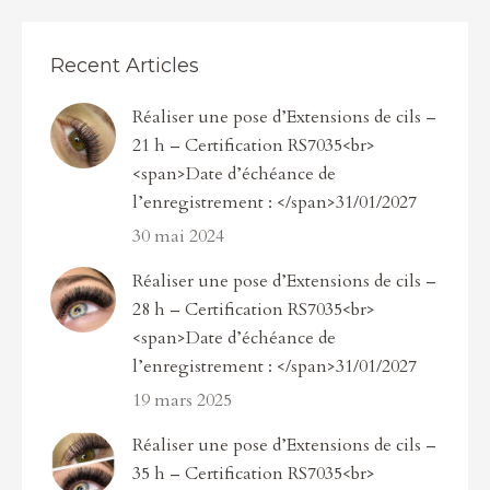
Recent Articles
Réaliser une pose d’Extensions de cils –
21 h – Certification RS7035<br>
<span>Date d’échéance de
l’enregistrement : </span>31/01/2027
30 mai 2024
Réaliser une pose d’Extensions de cils –
28 h – Certification RS7035<br>
<span>Date d’échéance de
l’enregistrement : </span>31/01/2027
19 mars 2025
Réaliser une pose d’Extensions de cils –
35 h – Certification RS7035<br>