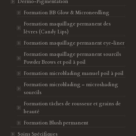
Dermo-Pigmentation
Formation BB Glow & Microneedling
Formation maquillage permanent des
lèvres (Candy Lips)
Formation maquillage permanent eye-liner
Formation maquillage permanent sourcils
Powder Brows et poil à poil
Formation microblading manuel poil à poil
Formation microblading – microshading
sourcils
Formation tâches de rousseur et grains de
beauté
Formation Blush permanent
Soins Spécifiques