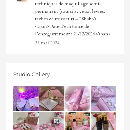
techniques de maquillage semi-
permanent (sourcils, yeux, lèvres,
taches de rousseur) – 28h<br/>
<span>Date d’échéance de
l’enregistrement : 21/12/2026</span>
31 mai 2024
Studio Gallery