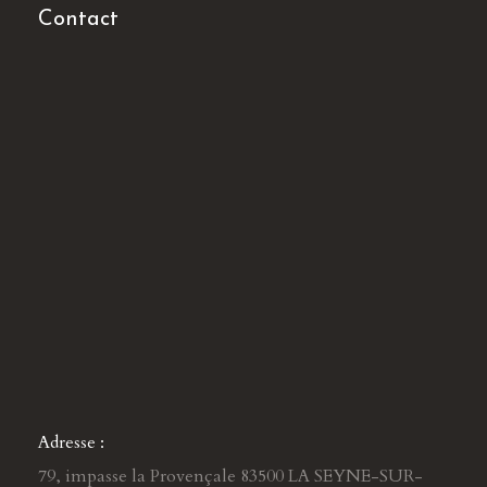
Contact
Adresse :
79, impasse la Provençale 83500 LA SEYNE-SUR-