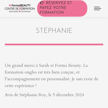
RÉSERVEZ ET
PAYEZ VOTRE
FORMATION
STÉPHANIE
Un grand merci à Sarah et Forma Beauty. La
formation ongles est très bien conçue, et
l’accompagnement est personnalisé. Je suis ravie de
cette expérience !
Avis de Stéphanie Roy, le 5 décembre 2024