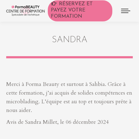
RÉSERVEZ ET
PAYEZ VOTRE
FORMATION
SANDRA
Merci à Forma Beauty et surtout à Sahbia. Grâce à
cette formation, j’ai acquis de solides compétences en
microblading. L’équipe est au top et toujours prête à
nous aider.
Avis de Sandra Millet, le 06 décembre 2024