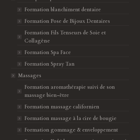
Formation blanchiment dentaire
Formation Pose de Bijoux Dentaires
Formation Fils Tenseurs de Soie et
Collagène
Formation Spa Face
Formation Spray Tan
Massages
Formation aromathérapie suivi de son
massage bien-être
Formation massage californien
Formation massage à la cire de bougie
Formation gommage & enveloppement