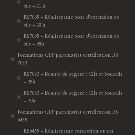
cils – 21 h
RS7035 – Réaliser une pose d’extension de
cils – 28 h
RS7035 – Réaliser une pose d’extension de
cils – 35h
Formations CPF
partenariat certification RS
7083
RS7083 – Beauté du regard : Cils et Sourcils
– 35h
RS7083 – Beauté du regard : Cils et Sourcils
– 70h
Formations CPF
partenariat certification RS
6459
RS6459 – Réaliser une correction ou un