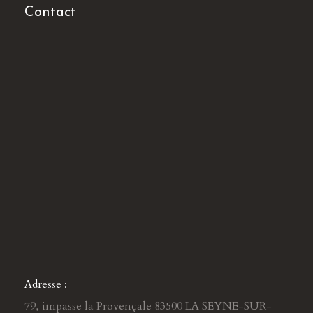
Contact
Adresse :
79, impasse la Provençale 83500 LA SEYNE-SUR-