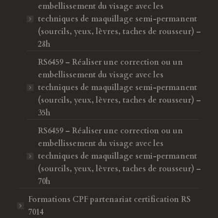
embellissement du visage avec les
techniques de maquillage semi-permanent
(sourcils, yeux, lèvres, taches de rousseur) –
28h
RS6459 – Réaliser une correction ou un
embellissement du visage avec les
techniques de maquillage semi-permanent
(sourcils, yeux, lèvres, taches de rousseur) –
35h
RS6459 – Réaliser une correction ou un
embellissement du visage avec les
techniques de maquillage semi-permanent
(sourcils, yeux, lèvres, taches de rousseur) –
70h
Formations CPF
partenariat certification RS
7014