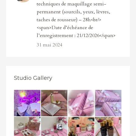
techniques de maquillage semi-
permanent (sourcils, yeux, lèvres,
taches de rousseur) – 28h<br/>
<span>Date d’échéance de
l’enregistrement : 21/12/2026</span>
31 mai 2024
Studio Gallery