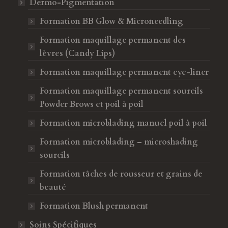
Dermo-Pigmentation
Formation BB Glow & Microneedling
Formation maquillage permanent des
lèvres (Candy Lips)
Formation maquillage permanent eye-liner
Formation maquillage permanent sourcils
Powder Brows et poil à poil
Formation microblading manuel poil à poil
Formation microblading – microshading
sourcils
Formation tâches de rousseur et grains de
beauté
Formation Blush permanent
Soins Spécifiques