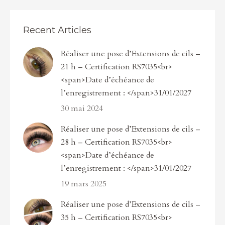
Recent Articles
Réaliser une pose d’Extensions de cils –
21 h – Certification RS7035<br>
<span>Date d’échéance de
l’enregistrement : </span>31/01/2027
30 mai 2024
Réaliser une pose d’Extensions de cils –
28 h – Certification RS7035<br>
<span>Date d’échéance de
l’enregistrement : </span>31/01/2027
19 mars 2025
Réaliser une pose d’Extensions de cils –
35 h – Certification RS7035<br>