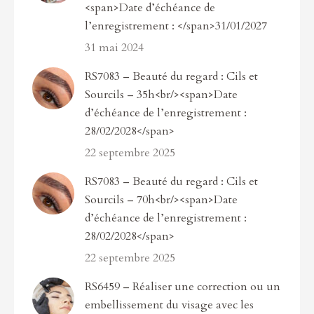
<span>Date d’échéance de
l’enregistrement : </span>31/01/2027
31 mai 2024
RS7083 – Beauté du regard : Cils et
Sourcils – 35h<br/><span>Date
d’échéance de l’enregistrement :
28/02/2028</span>
22 septembre 2025
RS7083 – Beauté du regard : Cils et
Sourcils – 70h<br/><span>Date
d’échéance de l’enregistrement :
28/02/2028</span>
22 septembre 2025
RS6459 – Réaliser une correction ou un
embellissement du visage avec les