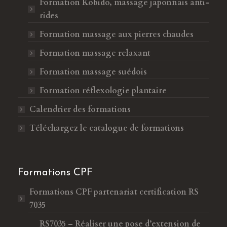
Formation Kobido, massage japonnais anti-
rides
Formation massage aux pierres chaudes
Formation massage relaxant
Formation massage suédois
Formation réflexologie plantaire
Calendrier des formations
Téléchargez le catalogue de formations
Formations CPF
Formations CPF
partenariat certification RS
7035
RS7035 – Réaliser une pose d’extension de