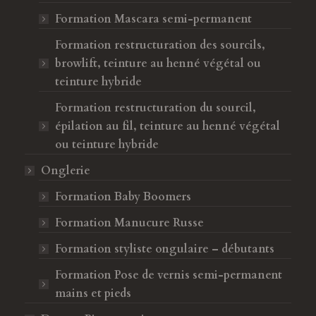
e
Formation Mascara semi-permanent
Formation restructuration des sourcils,
browlift, teinture au henné végétal ou
teinture hybride
Formation restructuration du sourcil,
épilation au fil, teinture au henné végétal
ou teinture hybride
Onglerie
Formation Baby Boomers
Formation Manucure Russe
Formation styliste ongulaire – débutants
Formation Pose de vernis semi-permanent
mains et pieds