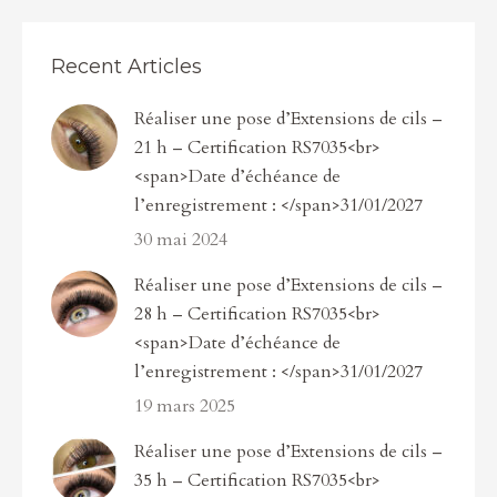
Recent Articles
Réaliser une pose d’Extensions de cils –
21 h – Certification RS7035<br>
<span>Date d’échéance de
l’enregistrement : </span>31/01/2027
30 mai 2024
Réaliser une pose d’Extensions de cils –
28 h – Certification RS7035<br>
<span>Date d’échéance de
l’enregistrement : </span>31/01/2027
19 mars 2025
Réaliser une pose d’Extensions de cils –
35 h – Certification RS7035<br>