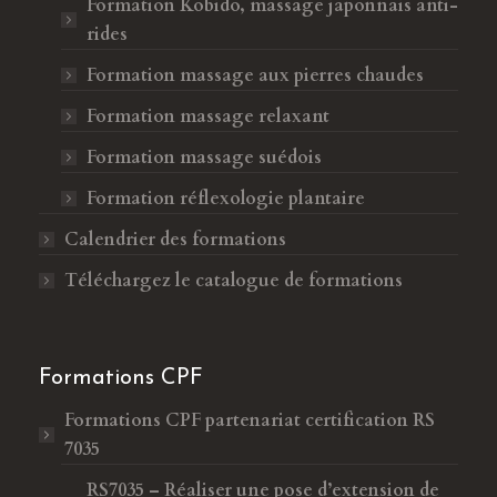
Formation Kobido, massage japonnais anti-
rides
Formation massage aux pierres chaudes
Formation massage relaxant
Formation massage suédois
Formation réflexologie plantaire
Calendrier des formations
Téléchargez le catalogue de formations
Formations CPF
Formations CPF
partenariat certification RS
7035
RS7035 – Réaliser une pose d’extension de