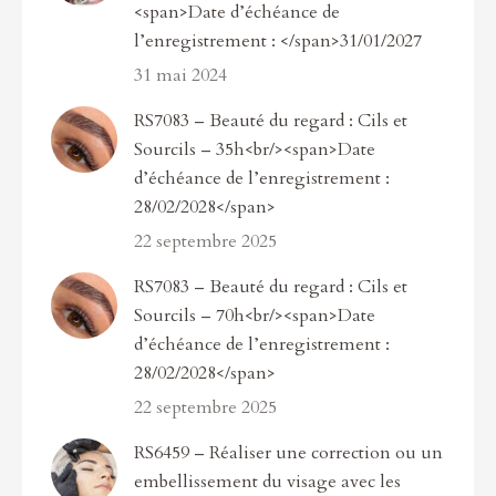
<span>Date d’échéance de
l’enregistrement : </span>31/01/2027
31 mai 2024
RS7083 – Beauté du regard : Cils et
Sourcils – 35h<br/><span>Date
d’échéance de l’enregistrement :
28/02/2028</span>
22 septembre 2025
RS7083 – Beauté du regard : Cils et
Sourcils – 70h<br/><span>Date
d’échéance de l’enregistrement :
28/02/2028</span>
22 septembre 2025
RS6459 – Réaliser une correction ou un
embellissement du visage avec les