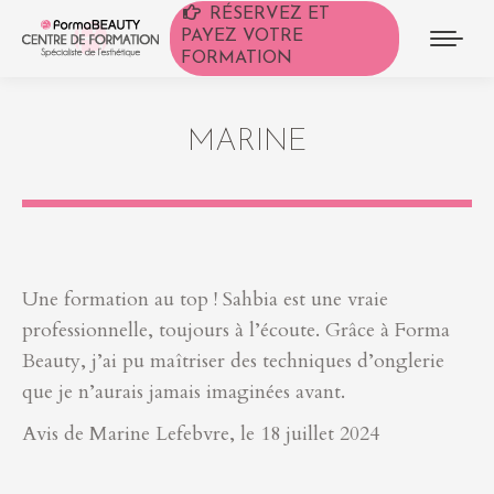
RÉSERVEZ ET
PAYEZ VOTRE
FORMATION
MARINE
Une formation au top ! Sahbia est une vraie
professionnelle, toujours à l’écoute. Grâce à Forma
Beauty, j’ai pu maîtriser des techniques d’onglerie
que je n’aurais jamais imaginées avant.
Avis de Marine Lefebvre, le 18 juillet 2024