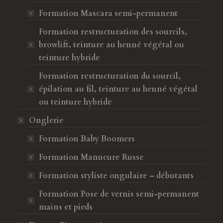
e
Formation Mascara semi-permanent
Formation restructuration des sourcils,
browlift, teinture au henné végétal ou
teinture hybride
Formation restructuration du sourcil,
épilation au fil, teinture au henné végétal
ou teinture hybride
Onglerie
Formation Baby Boomers
Formation Manucure Russe
Formation styliste ongulaire – débutants
Formation Pose de vernis semi-permanent
mains et pieds