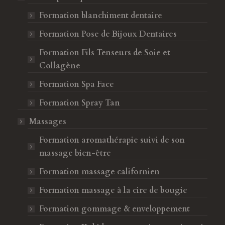
Formation blanchiment dentaire
Formation Pose de Bijoux Dentaires
Formation Fils Tenseurs de Soie et
Collagène
Formation Spa Face
Formation Spray Tan
Massages
Formation aromathérapie suivi de son
massage bien-être
Formation massage californien
Formation massage à la cire de bougie
Formation gommage & enveloppement