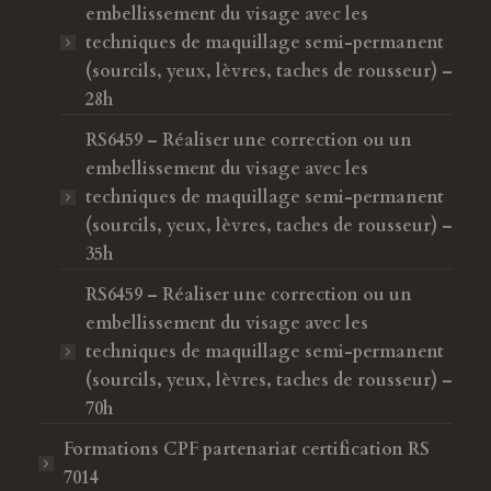
embellissement du visage avec les
techniques de maquillage semi-permanent
(sourcils, yeux, lèvres, taches de rousseur) –
28h
RS6459 – Réaliser une correction ou un
embellissement du visage avec les
techniques de maquillage semi-permanent
(sourcils, yeux, lèvres, taches de rousseur) –
35h
RS6459 – Réaliser une correction ou un
embellissement du visage avec les
techniques de maquillage semi-permanent
(sourcils, yeux, lèvres, taches de rousseur) –
70h
Formations CPF
partenariat certification RS
7014