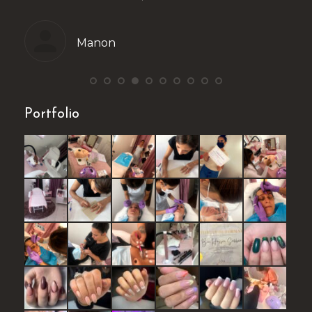
Manon
Portfolio