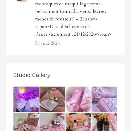
techniques de maquillage semi-
permanent (sourcils, yeux, lèvres,
taches de rousseur) – 28h<br/>
<span>Date d’échéance de
l’enregistrement : 21/12/2026</span>
31 mai 2024
Studio Gallery