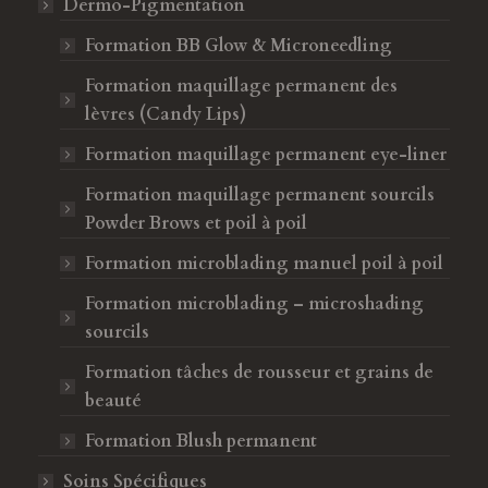
Dermo-Pigmentation
Formation BB Glow & Microneedling
Formation maquillage permanent des
lèvres (Candy Lips)
Formation maquillage permanent eye-liner
Formation maquillage permanent sourcils
Powder Brows et poil à poil
Formation microblading manuel poil à poil
Formation microblading – microshading
sourcils
Formation tâches de rousseur et grains de
beauté
Formation Blush permanent
Soins Spécifiques