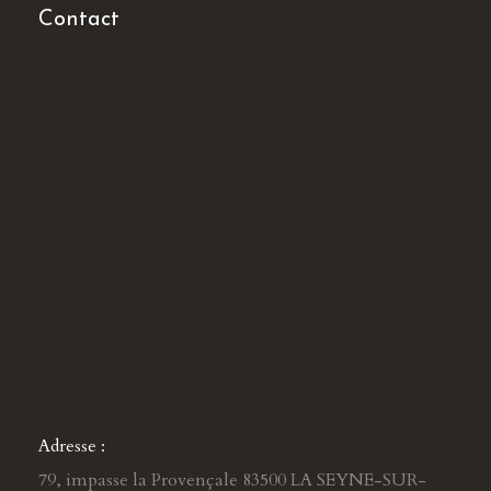
Contact
Adresse :
79, impasse la Provençale 83500 LA SEYNE-SUR-