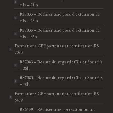
cils – 21 h
RS7035 – Réaliser une pose d’extension de
cils – 28 h
RS7035 – Réaliser une pose d’extension de
cils – 35h
Formations CPF
partenariat certification RS
7083
RS7083 – Beauté du regard : Cils et Sourcils
– 35h
RS7083 – Beauté du regard : Cils et Sourcils
– 70h
Formations CPF
partenariat certification RS
6459
RS6459 – Réaliser une correction ou un