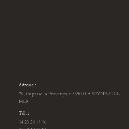
Adresse :
79, impasse la Provençale 83500 LA SEYNE-SUR-
MER
Tél. :
04 23 26 78 06