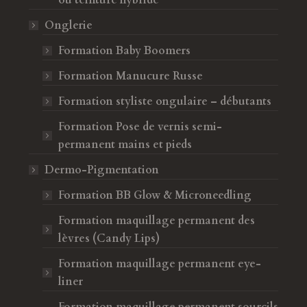
ou teinture hybride
Onglerie
Formation Baby Boomers
Formation Manucure Russe
Formation styliste ongulaire – débutants
Formation Pose de vernis semi-
permanent mains et pieds
Dermo-Pigmentation
Formation BB Glow & Microneedling
Formation maquillage permanent des
lèvres (Candy Lips)
Formation maquillage permanent eye-
liner