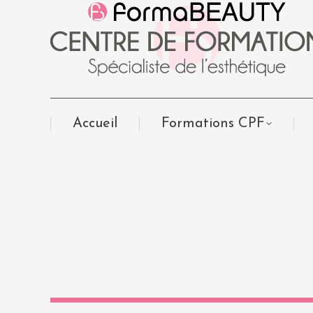
Accueil
Formations CPF