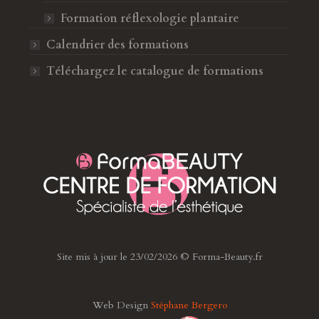
Formation réflexologie plantaire
Calendrier des formations
Téléchargez le catalogue de formations
Site mis à jour le 23/02/2026 © Forma-Beauty.fr
Web Design
Stéphane Bergero