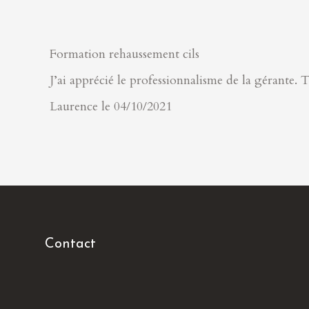
Formation rehaussement cils
J’ai apprécié le professionnalisme de la gérante.
Laurence le 04/10/2021
Contact