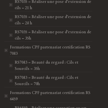
RS7035 – Réaliser une pose d’extension de
cils – 21 h
RS7035 – Réaliser une pose d’extension de
cils – 28 h
RS7035 – Réaliser une pose d’extension de
cils – 35h
Formations CPF
partenariat certification RS
7083
RS7083 – Beauté du regard : Cils et
Sourcils – 35h
RS7083 – Beauté du regard : Cils et
Sourcils – 70h
Formations CPF
partenariat certification RS
6459