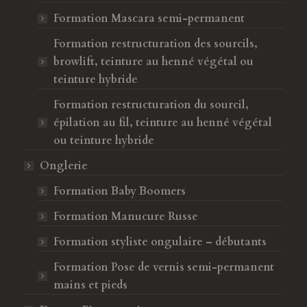
e
Formation Mascara semi-permanent
Formation restructuration des sourcils,
browlift, teinture au henné végétal ou
teinture hybride
Formation restructuration du sourcil,
épilation au fil, teinture au henné végétal
ou teinture hybride
Onglerie
Formation Baby Boomers
Formation Manucure Russe
Formation styliste ongulaire – débutants
Formation Pose de vernis semi-permanent
mains et pieds