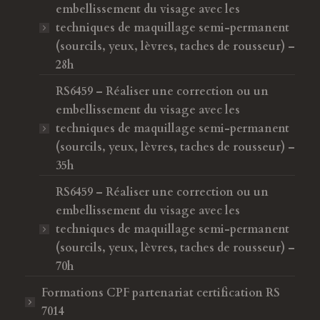
embellissement du visage avec les
techniques de maquillage semi-permanent
(sourcils, yeux, lèvres, taches de rousseur) –
28h
RS6459 – Réaliser une correction ou un
embellissement du visage avec les
techniques de maquillage semi-permanent
(sourcils, yeux, lèvres, taches de rousseur) –
35h
RS6459 – Réaliser une correction ou un
embellissement du visage avec les
techniques de maquillage semi-permanent
(sourcils, yeux, lèvres, taches de rousseur) –
70h
Formations CPF
partenariat certification RS
7014