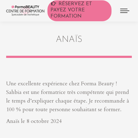
RÉSERVEZ ET
PAYEZ VOTRE
FORMATION
ANAÏS
Une excellente expérience chez Forma Beauty !
Sahbia est une formatrice très compétente qui prend
le temps d’expliquer chaque étape. Je recommande à
100 % pour toute personne souhaitant se former.
Anaïs le 8 octobre 2024