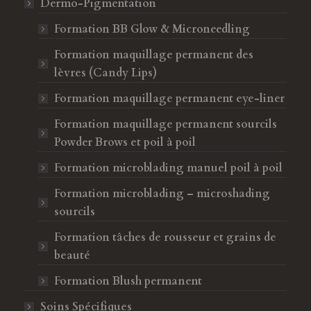
Dermo-Pigmentation
Formation BB Glow & Microneedling
Formation maquillage permanent des
lèvres (Candy Lips)
Formation maquillage permanent eye-liner
Formation maquillage permanent sourcils
Powder Brows et poil à poil
Formation microblading manuel poil à poil
Formation microblading – microshading
sourcils
Formation tâches de rousseur et grains de
beauté
Formation Blush permanent
Soins Spécifiques