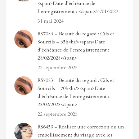
<span>Date d’échéance de
l’enregistrement : </span>31/01/2027
31 mai 2024
RS7083 – Beauté du regard : Cils et
Sourcils – 35h<br/><span>Date
d’échéance de l’enregistrement :
28/02/2028</span>
22 septembre 2025
RS7083 – Beauté du regard : Cils et
Sourcils – 70h<br/><span>Date
d’échéance de l’enregistrement :
28/02/2028</span>
22 septembre 2025
RS6459 – Réaliser une correction ou un
embellissement du visage avec les