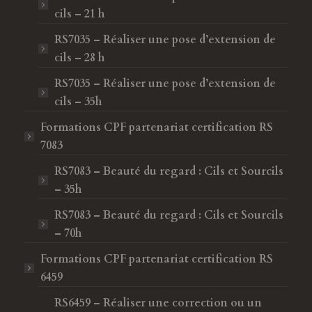
cils – 21 h
RS7035 – Réaliser une pose d’extension de
cils – 28 h
RS7035 – Réaliser une pose d’extension de
cils – 35h
Formations CPF
partenariat certification RS
7083
RS7083 – Beauté du regard : Cils et Sourcils
– 35h
RS7083 – Beauté du regard : Cils et Sourcils
– 70h
Formations CPF
partenariat certification RS
6459
RS6459 – Réaliser une correction ou un