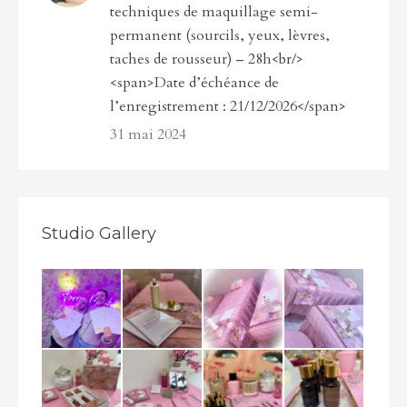
techniques de maquillage semi-
permanent (sourcils, yeux, lèvres,
taches de rousseur) – 28h<br/>
<span>Date d’échéance de
l’enregistrement : 21/12/2026</span>
31 mai 2024
Studio Gallery