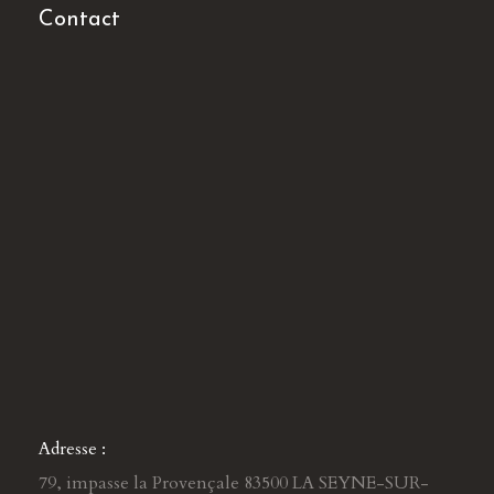
Contact
Adresse :
79, impasse la Provençale 83500 LA SEYNE-SUR-