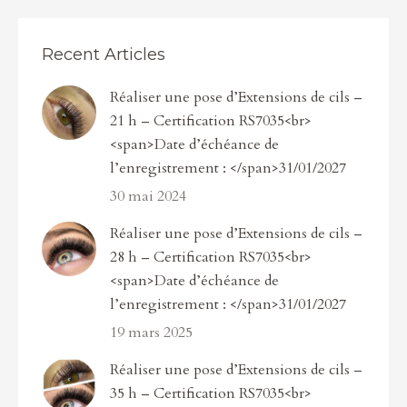
Recent Articles
Réaliser une pose d’Extensions de cils –
21 h – Certification RS7035<br>
<span>Date d’échéance de
l’enregistrement : </span>31/01/2027
30 mai 2024
Réaliser une pose d’Extensions de cils –
28 h – Certification RS7035<br>
<span>Date d’échéance de
l’enregistrement : </span>31/01/2027
19 mars 2025
Réaliser une pose d’Extensions de cils –
35 h – Certification RS7035<br>