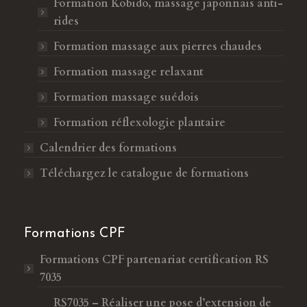
Formation Kobido, massage japonnais anti-
rides
Formation massage aux pierres chaudes
Formation massage relaxant
Formation massage suédois
Formation réflexologie plantaire
Calendrier des formations
Téléchargez le catalogue de formations
Formations CPF
Formations CPF
partenariat certification RS
7035
RS7035 – Réaliser une pose d’extension de