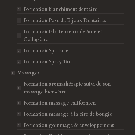
Formation blanchiment dentaire
Formation Pose de Bijoux Dentaires
Formation Fils Tenseurs de Soie et
Collagène
Formation Spa Face
Formation Spray Tan
Massages
Formation aromathérapie suivi de son
massage bien-être
Formation massage californien
Formation massage à la cire de bougie
Formation gommage & enveloppement